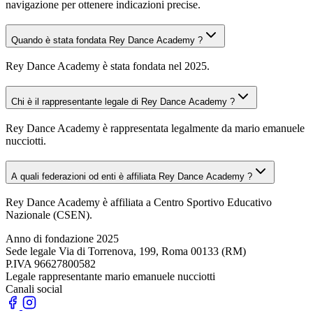
navigazione per ottenere indicazioni precise.
Quando è stata fondata Rey Dance Academy ?
Rey Dance Academy è stata fondata nel 2025.
Chi è il rappresentante legale di Rey Dance Academy ?
Rey Dance Academy è rappresentata legalmente da mario emanuele
nucciotti.
A quali federazioni od enti è affiliata Rey Dance Academy ?
Rey Dance Academy è affiliata a Centro Sportivo Educativo
Nazionale (CSEN).
Anno di fondazione
2025
Sede legale
Via di Torrenova, 199, Roma 00133 (RM)
P.IVA
96627800582
Legale rappresentante
mario emanuele nucciotti
Canali social