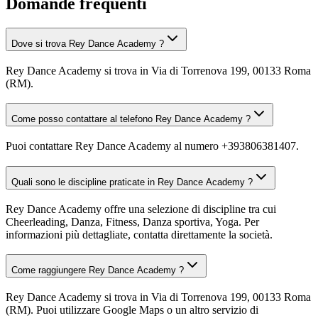
Domande frequenti
Dove si trova Rey Dance Academy ?
Rey Dance Academy si trova in Via di Torrenova 199, 00133 Roma
(RM).
Come posso contattare al telefono Rey Dance Academy ?
Puoi contattare Rey Dance Academy al numero +393806381407.
Quali sono le discipline praticate in Rey Dance Academy ?
Rey Dance Academy offre una selezione di discipline tra cui
Cheerleading, Danza, Fitness, Danza sportiva, Yoga. Per
informazioni più dettagliate, contatta direttamente la società.
Come raggiungere Rey Dance Academy ?
Rey Dance Academy si trova in Via di Torrenova 199, 00133 Roma
(RM). Puoi utilizzare Google Maps o un altro servizio di