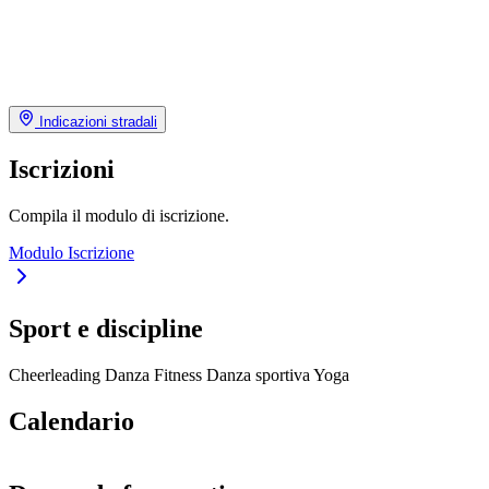
Indicazioni stradali
Iscrizioni
Compila il modulo di iscrizione.
Modulo Iscrizione
Sport e discipline
Cheerleading
Danza
Fitness
Danza sportiva
Yoga
Calendario