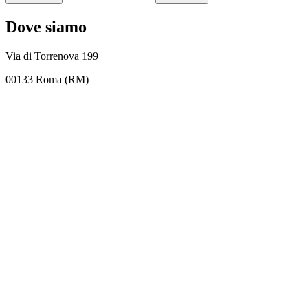
Dove siamo
Via di Torrenova 199
00133 Roma (RM)