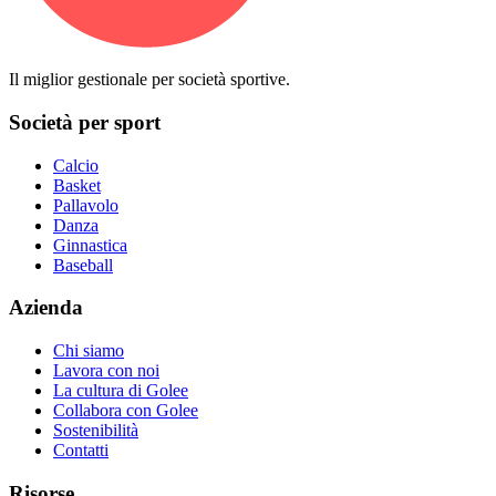
Il miglior gestionale per società sportive.
Società per sport
Calcio
Basket
Pallavolo
Danza
Ginnastica
Baseball
Azienda
Chi siamo
Lavora con noi
La cultura di Golee
Collabora con Golee
Sostenibilità
Contatti
Risorse