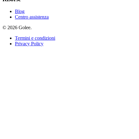
Blog
Centro assistenza
© 2026 Golee.
Termini e condizioni
Privacy Policy