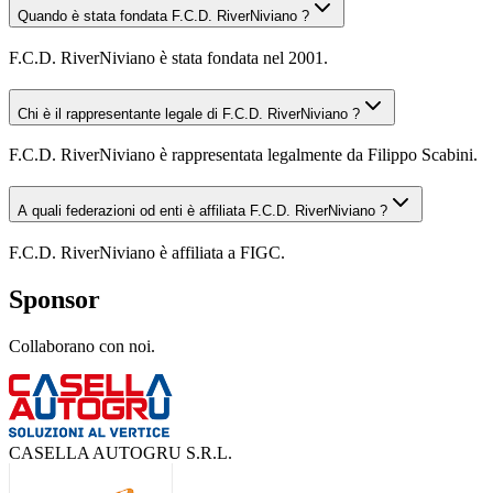
Quando è stata fondata F.C.D. RiverNiviano ?
F.C.D. RiverNiviano è stata fondata nel 2001.
Chi è il rappresentante legale di F.C.D. RiverNiviano ?
F.C.D. RiverNiviano è rappresentata legalmente da Filippo Scabini.
A quali federazioni od enti è affiliata F.C.D. RiverNiviano ?
F.C.D. RiverNiviano è affiliata a FIGC.
Sponsor
Collaborano con noi.
CASELLA AUTOGRU S.R.L.