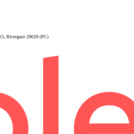
Rivergaro 29029 (PC)