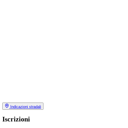
Indicazioni stradali
Iscrizioni