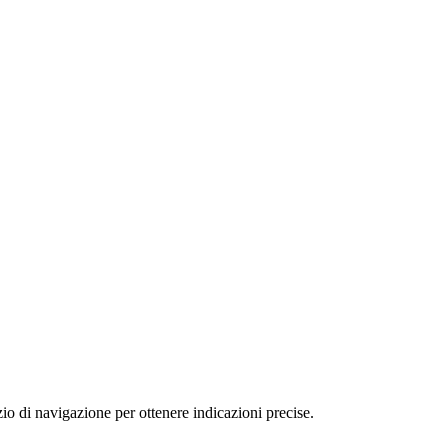
o di navigazione per ottenere indicazioni precise.