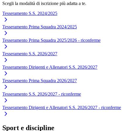
Scegli la modalità di iscrizione più adatta a te.
Tesseramento S.S. 2024/2025
Tesseramento Prima Squadra 2024/2025
Tesseramento Prima Squadra 2025/2026 - riconferme
Tesseramento S.S. 2026/2027
Tesseramento Dirigenti e Allenatori S.S. 2026/2027
Tesseramento Prima Squadra 2026/2027
Tesseramento S.S. 2026/2027 - riconferme
Tesseramento Dirigenti e Allenatori S.S. 2026/2027 - riconferme
Sport e discipline