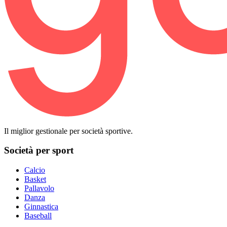
Il miglior gestionale per società sportive.
Società per sport
Calcio
Basket
Pallavolo
Danza
Ginnastica
Baseball