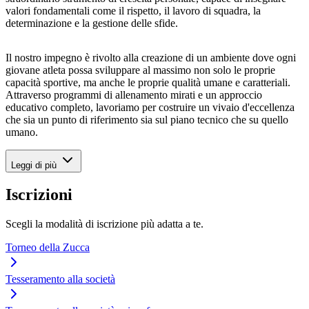
valori fondamentali come il rispetto, il lavoro di squadra, la
determinazione e la gestione delle sfide.
Il nostro impegno è rivolto alla creazione di un ambiente dove ogni
giovane atleta possa sviluppare al massimo non solo le proprie
capacità sportive, ma anche le proprie qualità umane e caratteriali.
Attraverso programmi di allenamento mirati e un approccio
educativo completo, lavoriamo per costruire un vivaio d'eccellenza
che sia un punto di riferimento sia sul piano tecnico che su quello
umano.
Leggi di più
Iscrizioni
Scegli la modalità di iscrizione più adatta a te.
Torneo della Zucca
Tesseramento alla società