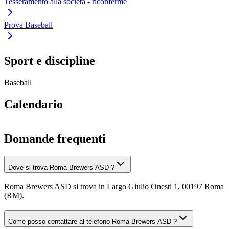
Tesseramento alla società - riconferme
Prova Baseball
Sport e discipline
Baseball
Calendario
Domande frequenti
Dove si trova Roma Brewers ASD ?
Roma Brewers ASD si trova in Largo Giulio Onesti 1, 00197 Roma
(RM).
Come posso contattare al telefono Roma Brewers ASD ?