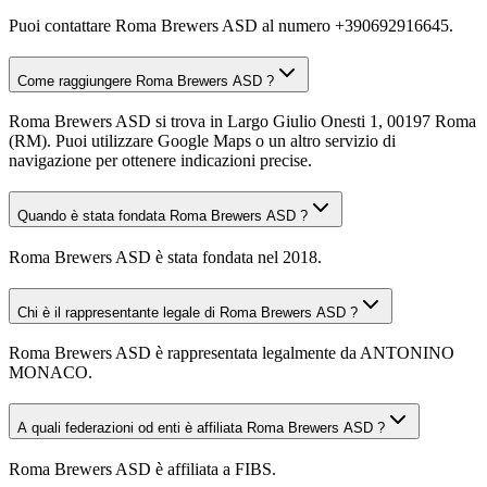
Puoi contattare Roma Brewers ASD al numero +390692916645.
Come raggiungere Roma Brewers ASD ?
Roma Brewers ASD si trova in Largo Giulio Onesti 1, 00197 Roma
(RM). Puoi utilizzare Google Maps o un altro servizio di
navigazione per ottenere indicazioni precise.
Quando è stata fondata Roma Brewers ASD ?
Roma Brewers ASD è stata fondata nel 2018.
Chi è il rappresentante legale di Roma Brewers ASD ?
Roma Brewers ASD è rappresentata legalmente da ANTONINO
MONACO.
A quali federazioni od enti è affiliata Roma Brewers ASD ?
Roma Brewers ASD è affiliata a FIBS.