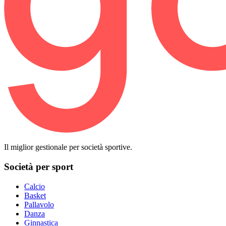
Il miglior gestionale per società sportive.
Società per sport
Calcio
Basket
Pallavolo
Danza
Ginnastica