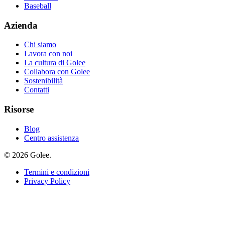
Baseball
Azienda
Chi siamo
Lavora con noi
La cultura di Golee
Collabora con Golee
Sostenibilità
Contatti
Risorse
Blog
Centro assistenza
© 2026 Golee.
Termini e condizioni
Privacy Policy