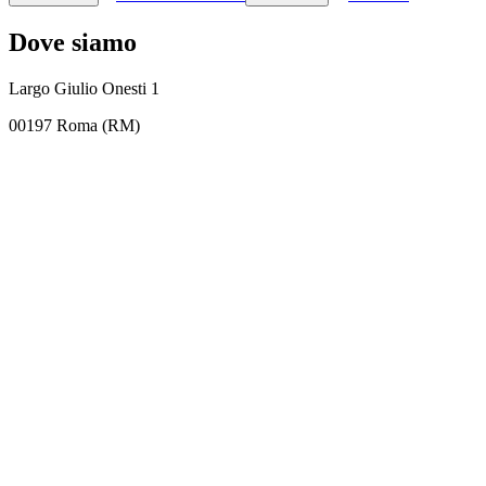
Dove siamo
Largo Giulio Onesti 1
00197 Roma (RM)