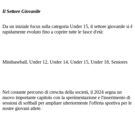
Il Settore Giovanile
Da un iniziale focus sulla categoria Under 15, il settore giovanile si è
rapidamente evoluto fino a coprire tutte le fasce d'età:
Minibaseball, Under 12, Under 14, Under 15, Under 18, Seniores
Nel costante percorso di crescita della società, il 2024 segna un
nuovo importante capitolo con la sperimentazione e l'inserimento di
sessioni di softball per ampliare ulteriormente l'offerta sportiva per le
nostre giovani atlete.