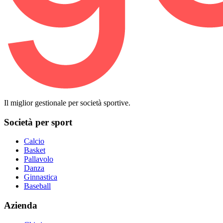
Il miglior gestionale per società sportive.
Società per sport
Calcio
Basket
Pallavolo
Danza
Ginnastica
Baseball
Azienda