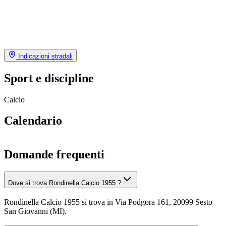
Indicazioni stradali
Sport e discipline
Calcio
Calendario
Domande frequenti
Dove si trova Rondinella Calcio 1955 ?
Rondinella Calcio 1955 si trova in Via Podgora 161, 20099 Sesto
San Giovanni (MI).