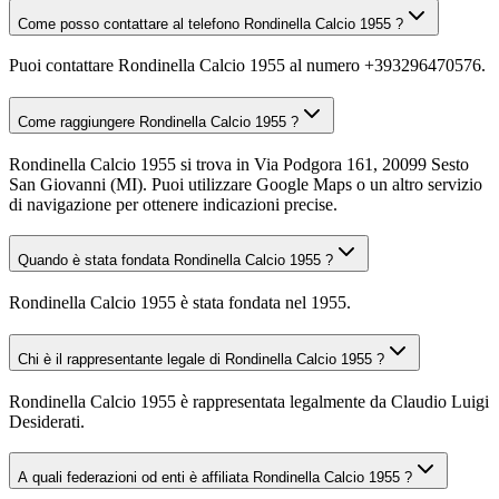
Come posso contattare al telefono Rondinella Calcio 1955 ?
Puoi contattare Rondinella Calcio 1955 al numero +393296470576.
Come raggiungere Rondinella Calcio 1955 ?
Rondinella Calcio 1955 si trova in Via Podgora 161, 20099 Sesto
San Giovanni (MI). Puoi utilizzare Google Maps o un altro servizio
di navigazione per ottenere indicazioni precise.
Quando è stata fondata Rondinella Calcio 1955 ?
Rondinella Calcio 1955 è stata fondata nel 1955.
Chi è il rappresentante legale di Rondinella Calcio 1955 ?
Rondinella Calcio 1955 è rappresentata legalmente da Claudio Luigi
Desiderati.
A quali federazioni od enti è affiliata Rondinella Calcio 1955 ?