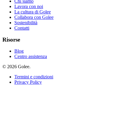
Chi siamo
Lavora con noi
La cultura di Golee
Collabora con Golee
Sostenibilità
Contatti
Risorse
Blog
Centro assistenza
© 2026 Golee.
Termini e condizioni
Privacy Policy