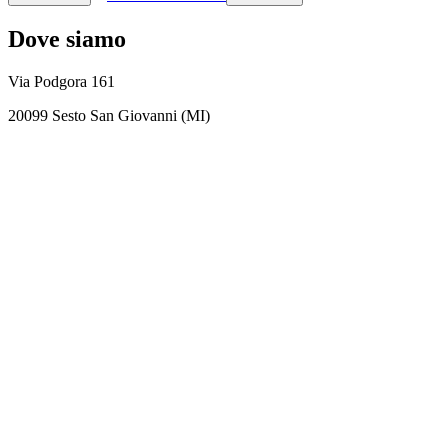
Dove siamo
Via Podgora 161
20099 Sesto San Giovanni (MI)