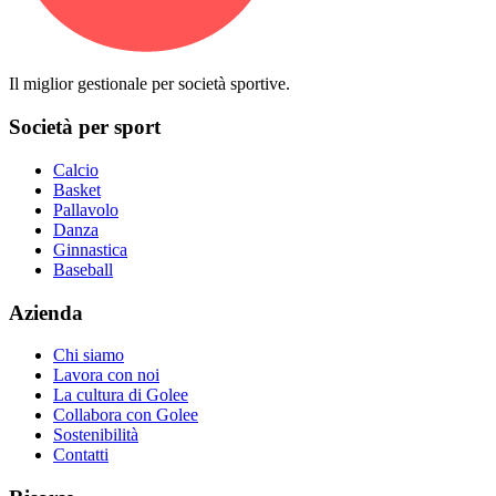
Il miglior gestionale per società sportive.
Società per sport
Calcio
Basket
Pallavolo
Danza
Ginnastica
Baseball
Azienda
Chi siamo
Lavora con noi
La cultura di Golee
Collabora con Golee
Sostenibilità
Contatti