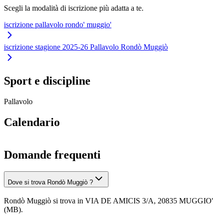
Scegli la modalità di iscrizione più adatta a te.
iscrizione pallavolo rondo' muggio'
iscrizione stagione 2025-26 Pallavolo Rondò Muggiò
Sport e discipline
Pallavolo
Calendario
Domande frequenti
Dove si trova Rondò Muggiò ?
Rondò Muggiò si trova in VIA DE AMICIS 3/A, 20835 MUGGIO'
(MB).