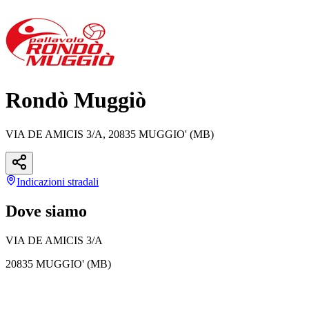
Rondò Muggiò
VIA DE AMICIS 3/A, 20835 MUGGIO' (MB)
Indicazioni
stradali
Dove siamo
VIA DE AMICIS 3/A
20835 MUGGIO' (MB)