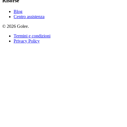
Risorse
Blog
Centro assistenza
© 2026 Golee.
Termini e condizioni
Privacy Policy