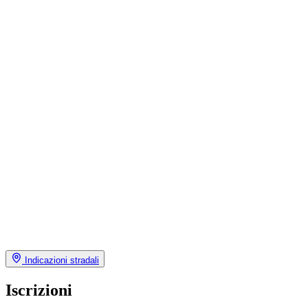
Indicazioni stradali
Iscrizioni