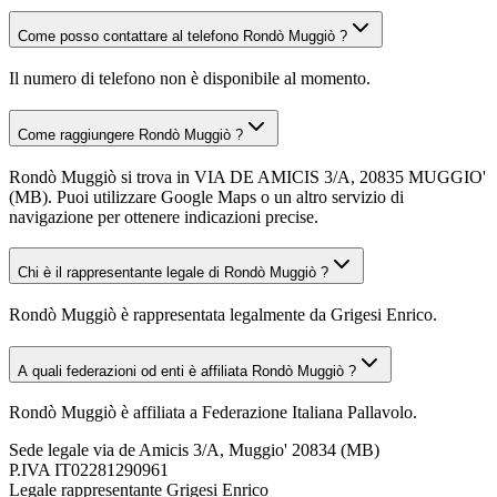
Come posso contattare al telefono Rondò Muggiò ?
Il numero di telefono non è disponibile al momento.
Come raggiungere Rondò Muggiò ?
Rondò Muggiò si trova in VIA DE AMICIS 3/A, 20835 MUGGIO'
(MB). Puoi utilizzare Google Maps o un altro servizio di
navigazione per ottenere indicazioni precise.
Chi è il rappresentante legale di Rondò Muggiò ?
Rondò Muggiò è rappresentata legalmente da Grigesi Enrico.
A quali federazioni od enti è affiliata Rondò Muggiò ?
Rondò Muggiò è affiliata a Federazione Italiana Pallavolo.
Sede legale
via de Amicis 3/A, Muggio' 20834 (MB)
P.IVA
IT02281290961
Legale rappresentante
Grigesi Enrico