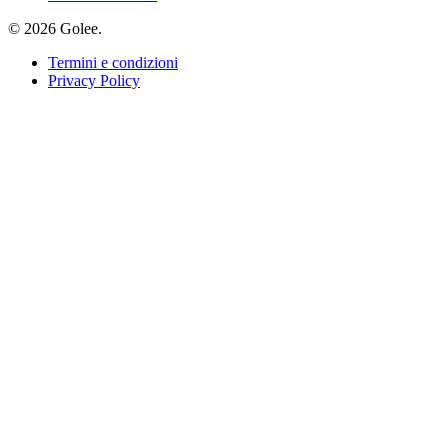
© 2026 Golee.
Termini e condizioni
Privacy Policy