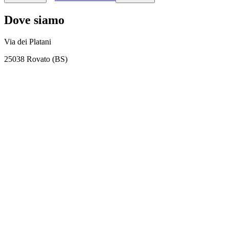
Dove siamo
Via dei Platani
25038 Rovato (BS)