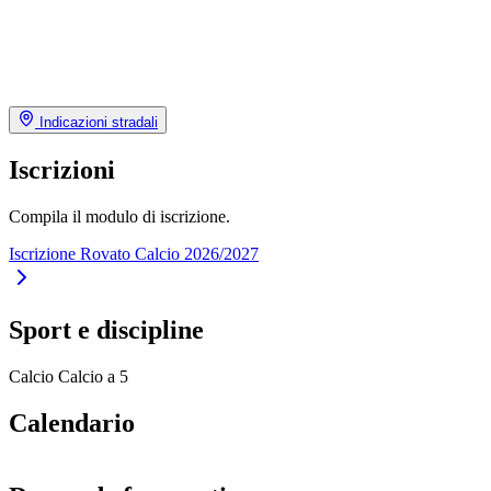
Indicazioni stradali
Iscrizioni
Compila il modulo di iscrizione.
Iscrizione Rovato Calcio 2026/2027
Sport e discipline
Calcio
Calcio a 5
Calendario