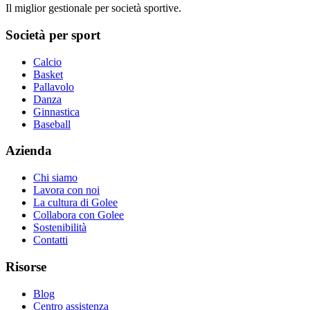
Il miglior gestionale per società sportive.
Società per sport
Calcio
Basket
Pallavolo
Danza
Ginnastica
Baseball
Azienda
Chi siamo
Lavora con noi
La cultura di Golee
Collabora con Golee
Sostenibilità
Contatti
Risorse
Blog
Centro assistenza