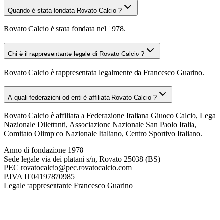
Quando è stata fondata Rovato Calcio ?
Rovato Calcio è stata fondata nel 1978.
Chi è il rappresentante legale di Rovato Calcio ?
Rovato Calcio è rappresentata legalmente da Francesco Guarino.
A quali federazioni od enti è affiliata Rovato Calcio ?
Rovato Calcio è affiliata a Federazione Italiana Giuoco Calcio, Lega
Nazionale Dilettanti, Associazione Nazionale San Paolo Italia,
Comitato Olimpico Nazionale Italiano, Centro Sportivo Italiano.
Anno di fondazione
1978
Sede legale
via dei platani s/n, Rovato 25038 (BS)
PEC
rovatocalcio@pec.rovatocalcio.com
P.IVA
IT04197870985
Legale rappresentante
Francesco Guarino