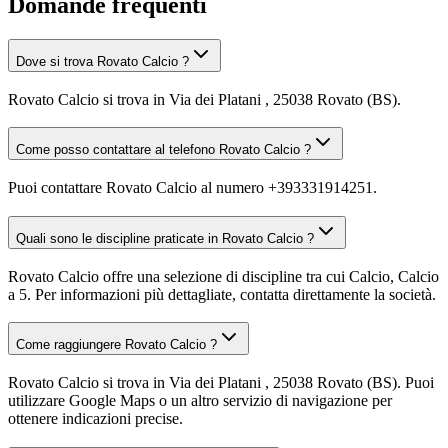
Domande frequenti
Dove si trova Rovato Calcio ?
Rovato Calcio si trova in Via dei Platani , 25038 Rovato (BS).
Come posso contattare al telefono Rovato Calcio ?
Puoi contattare Rovato Calcio al numero +393331914251.
Quali sono le discipline praticate in Rovato Calcio ?
Rovato Calcio offre una selezione di discipline tra cui Calcio, Calcio
a 5. Per informazioni più dettagliate, contatta direttamente la società.
Come raggiungere Rovato Calcio ?
Rovato Calcio si trova in Via dei Platani , 25038 Rovato (BS). Puoi
utilizzare Google Maps o un altro servizio di navigazione per
ottenere indicazioni precise.