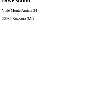
Dove siamo
Viale Monte Amiata 34
20089 Rozzano (MI)