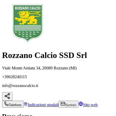
Rozzano Calcio SSD Srl
Viale Monte Amiata 34, 20089 Rozzano (MI)
+39028240115
info@rozzanocalcio.it
Indicazioni
stradali
Sito web
Telefono
Scrivici