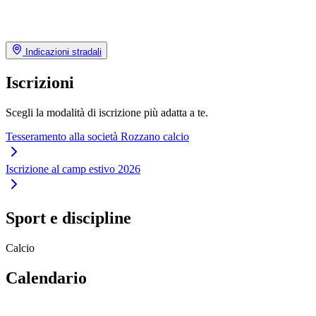
Indicazioni stradali
Iscrizioni
Scegli la modalità di iscrizione più adatta a te.
Tesseramento alla società Rozzano calcio
Iscrizione al camp estivo 2026
Sport e discipline
Calcio
Calendario