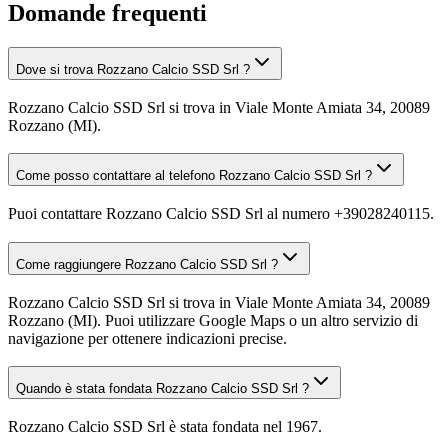
Domande frequenti
Dove si trova Rozzano Calcio SSD Srl ?
Rozzano Calcio SSD Srl si trova in Viale Monte Amiata 34, 20089
Rozzano (MI).
Come posso contattare al telefono Rozzano Calcio SSD Srl ?
Puoi contattare Rozzano Calcio SSD Srl al numero +39028240115.
Come raggiungere Rozzano Calcio SSD Srl ?
Rozzano Calcio SSD Srl si trova in Viale Monte Amiata 34, 20089
Rozzano (MI). Puoi utilizzare Google Maps o un altro servizio di
navigazione per ottenere indicazioni precise.
Quando è stata fondata Rozzano Calcio SSD Srl ?
Rozzano Calcio SSD Srl è stata fondata nel 1967.