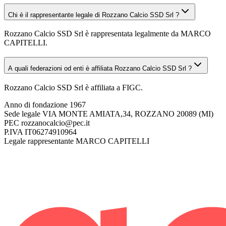
Chi è il rappresentante legale di Rozzano Calcio SSD Srl ?
Rozzano Calcio SSD Srl è rappresentata legalmente da MARCO
CAPITELLI.
A quali federazioni od enti è affiliata Rozzano Calcio SSD Srl ?
Rozzano Calcio SSD Srl è affiliata a FIGC.
Anno di fondazione
1967
Sede legale
VIA MONTE AMIATA,34, ROZZANO 20089 (MI)
PEC
rozzanocalcio@pec.it
P.IVA
IT06274910964
Legale rappresentante
MARCO CAPITELLI