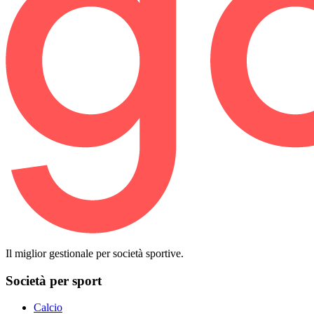
Il miglior gestionale per società sportive.
Società per sport
Calcio