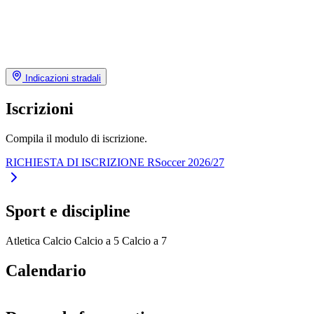
Indicazioni stradali
Iscrizioni
Compila il modulo di iscrizione.
RICHIESTA DI ISCRIZIONE RSoccer 2026/27
Sport e discipline
Atletica
Calcio
Calcio a 5
Calcio a 7
Calendario