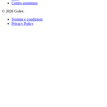
Centro assistenza
© 2026 Golee.
Termini e condizioni
Privacy Policy