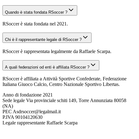
Quando è stata fondata RSoccer ?
RSoccer è stata fondata nel 2021.
Chi è il rappresentante legale di RSoccer ?
RSoccer è rappresentata legalmente da Raffaele Scarpa.
A quali federazioni od enti è affiliata RSoccer ?
RSoccer è affiliata a Attività Sportive Confederate, Federazione
Italiana Giuoco Calcio, Centro Nazionale Sportivo Libertas.
Anno di fondazione
2021
Sede legale
Via provinciale schiti 149, Torre Annunziata 80058
(NA)
PEC
Asdrsoccer@legalmail.it
P.IVA
90104120630
Legale rappresentante
Raffaele Scarpa