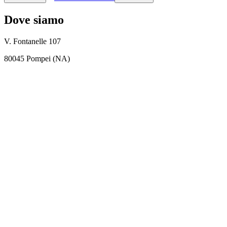
Dove siamo
V. Fontanelle 107
80045 Pompei (NA)