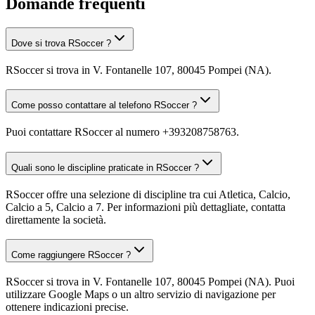
Domande frequenti
Dove si trova RSoccer ?
RSoccer si trova in V. Fontanelle 107, 80045 Pompei (NA).
Come posso contattare al telefono RSoccer ?
Puoi contattare RSoccer al numero +393208758763.
Quali sono le discipline praticate in RSoccer ?
RSoccer offre una selezione di discipline tra cui Atletica, Calcio,
Calcio a 5, Calcio a 7. Per informazioni più dettagliate, contatta
direttamente la società.
Come raggiungere RSoccer ?
RSoccer si trova in V. Fontanelle 107, 80045 Pompei (NA). Puoi
utilizzare Google Maps o un altro servizio di navigazione per
ottenere indicazioni precise.