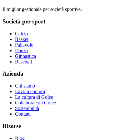
Il miglior gestionale per società sportive.
Società per sport
Calcio
Basket
Pallavolo
Danza
Ginnastica
Baseball
Azienda
Chi siamo
Lavora con noi
La cultura di Golee
Collabora con Golee
Sostenibilità
Contatti
Risorse
Blog