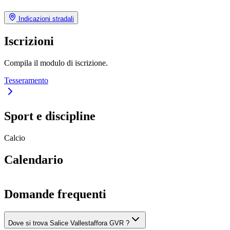
Indicazioni stradali
Iscrizioni
Compila il modulo di iscrizione.
Tesseramento
Sport e discipline
Calcio
Calendario
Domande frequenti
Dove si trova Salice Vallestaffora GVR ?