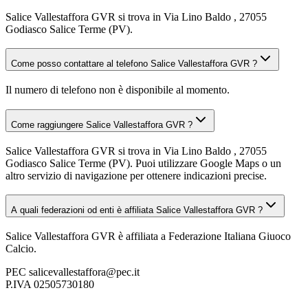
Salice Vallestaffora GVR si trova in Via Lino Baldo , 27055
Godiasco Salice Terme (PV).
Come posso contattare al telefono Salice Vallestaffora GVR ?
Il numero di telefono non è disponibile al momento.
Come raggiungere Salice Vallestaffora GVR ?
Salice Vallestaffora GVR si trova in Via Lino Baldo , 27055
Godiasco Salice Terme (PV). Puoi utilizzare Google Maps o un
altro servizio di navigazione per ottenere indicazioni precise.
A quali federazioni od enti è affiliata Salice Vallestaffora GVR ?
Salice Vallestaffora GVR è affiliata a Federazione Italiana Giuoco
Calcio.
PEC
salicevallestaffora@pec.it
P.IVA
02505730180