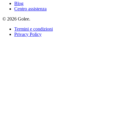
Blog
Centro assistenza
© 2026 Golee.
Termini e condizioni
Privacy Policy