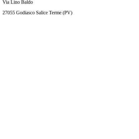
Via Lino Baldo
27055 Godiasco Salice Terme (PV)