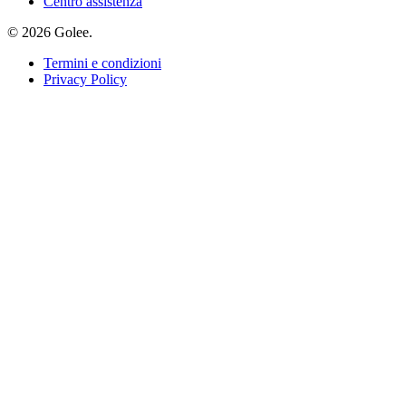
Centro assistenza
© 2026 Golee.
Termini e condizioni
Privacy Policy