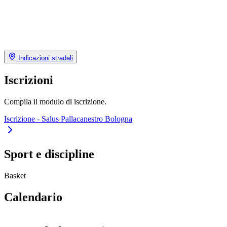
Indicazioni stradali
Iscrizioni
Compila il modulo di iscrizione.
Iscrizione - Salus Pallacanestro Bologna
Sport e discipline
Basket
Calendario