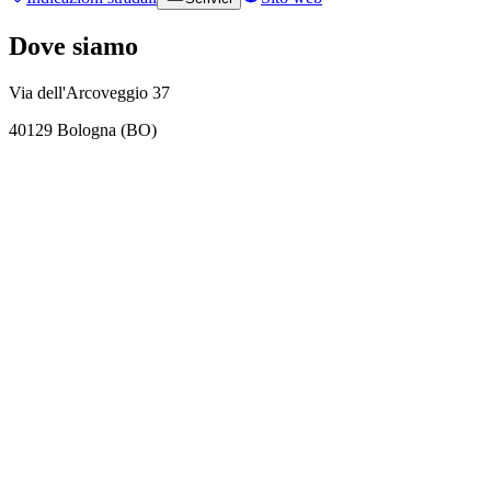
Dove siamo
Via dell'Arcoveggio 37
40129 Bologna (BO)