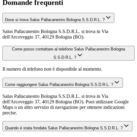
Domande frequenti
Dove si trova Salus Pallacanestro Bologna S.S.D.R.L. ?
Salus Pallacanestro Bologna S.S.D.R.L. si trova in Via
dell'Arcoveggio 37, 40129 Bologna (BO).
Come posso contattare al telefono Salus Pallacanestro Bologna
S.S.D.R.L. ?
Il numero di telefono non è disponibile al momento.
Come raggiungere Salus Pallacanestro Bologna S.S.D.R.L. ?
Salus Pallacanestro Bologna S.S.D.R.L. si trova in Via
dell'Arcoveggio 37, 40129 Bologna (BO). Puoi utilizzare Google
Maps o un altro servizio di navigazione per ottenere indicazioni
precise.
Quando è stata fondata Salus Pallacanestro Bologna S.S.D.R.L. ?