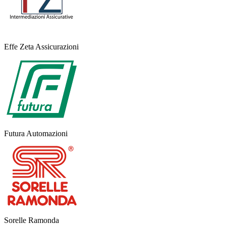
Effe Zeta Assicurazioni
Futura Automazioni
Sorelle Ramonda