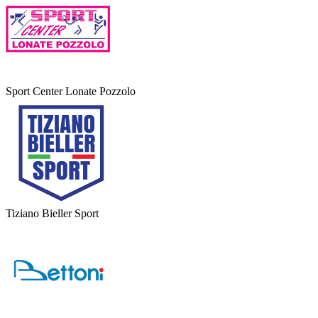
Sport Center Lonate Pozzolo
Tiziano Bieller Sport