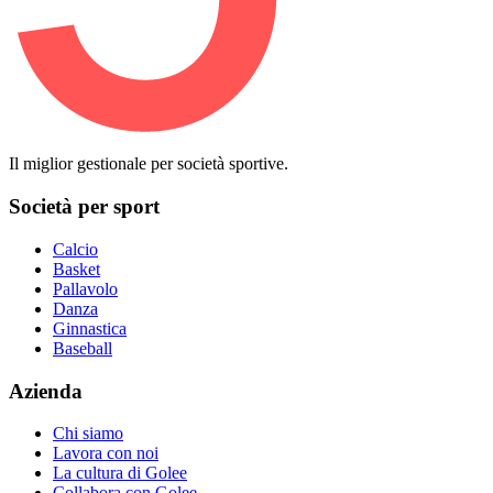
Il miglior gestionale per società sportive.
Società per sport
Calcio
Basket
Pallavolo
Danza
Ginnastica
Baseball
Azienda
Chi siamo
Lavora con noi
La cultura di Golee
Collabora con Golee