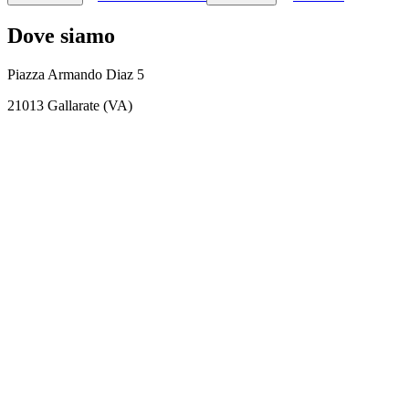
Dove siamo
Piazza Armando Diaz 5
21013 Gallarate (VA)