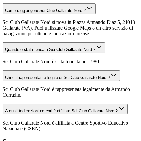
Come raggiungere Sci Club Gallarate Nord ?
Sci Club Gallarate Nord si trova in Piazza Armando Diaz 5, 21013
Gallarate (VA). Puoi utilizzare Google Maps o un altro servizio di
navigazione per ottenere indicazioni precise.
Quando è stata fondata Sci Club Gallarate Nord ?
Sci Club Gallarate Nord è stata fondata nel 1980.
Chi è il rappresentante legale di Sci Club Gallarate Nord ?
Sci Club Gallarate Nord è rappresentata legalmente da Armando
Corradin.
A quali federazioni od enti è affiliata Sci Club Gallarate Nord ?
Sci Club Gallarate Nord è affiliata a Centro Sportivo Educativo
Nazionale (CSEN).