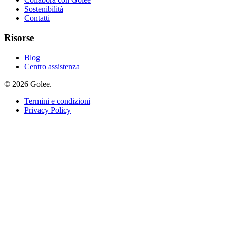
Sostenibilità
Contatti
Risorse
Blog
Centro assistenza
© 2026 Golee.
Termini e condizioni
Privacy Policy