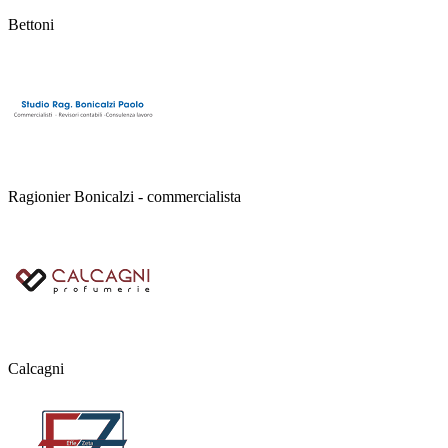
Bettoni
Ragionier Bonicalzi - commercialista
Calcagni