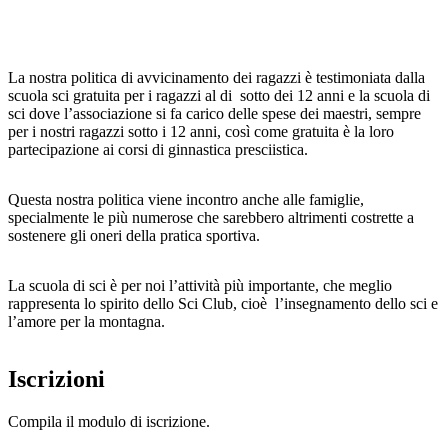
La nostra politica di avvicinamento dei ragazzi è testimoniata dalla
scuola sci gratuita per i ragazzi al di sotto dei 12 anni e la scuola di
sci dove l’associazione si fa carico delle spese dei maestri, sempre
per i nostri ragazzi sotto i 12 anni, così come gratuita è la loro
partecipazione ai corsi di ginnastica presciistica.
Questa nostra politica viene incontro anche alle famiglie,
specialmente le più numerose che sarebbero altrimenti costrette a
sostenere gli oneri della pratica sportiva.
La scuola di sci è per noi l’attività più importante, che meglio
rappresenta lo spirito dello Sci Club, cioè l’insegnamento dello sci e
l’amore per la montagna.
Iscrizioni
Compila il modulo di iscrizione.