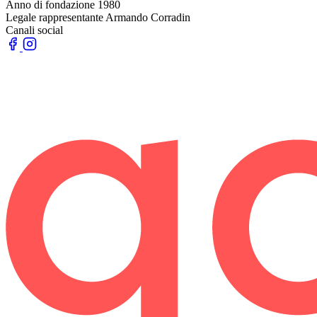
Anno di fondazione
1980
Legale rappresentante
Armando Corradin
Canali social