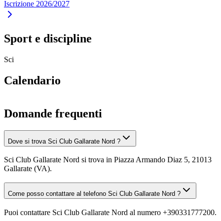
Iscrizione 2026/2027
Sport e discipline
Sci
Calendario
Domande frequenti
Dove si trova Sci Club Gallarate Nord ?
Sci Club Gallarate Nord si trova in Piazza Armando Diaz 5, 21013
Gallarate (VA).
Come posso contattare al telefono Sci Club Gallarate Nord ?
Puoi contattare Sci Club Gallarate Nord al numero +390331777200.