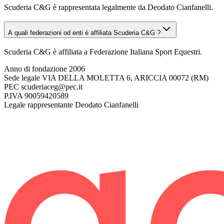
Scuderia C&G è rappresentata legalmente da Deodato Cianfanelli.
A quali federazioni od enti è affiliata Scuderia C&G ?
Scuderia C&G è affiliata a Federazione Italiana Sport Equestri.
Anno di fondazione
2006
Sede legale
VIA DELLA MOLETTA 6, ARICCIA 00072 (RM)
PEC
scuderiaceg@pec.it
P.IVA
90059420589
Legale rappresentante
Deodato Cianfanelli