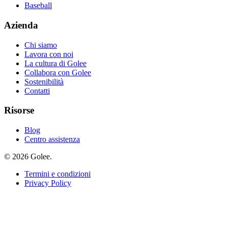
Baseball
Azienda
Chi siamo
Lavora con noi
La cultura di Golee
Collabora con Golee
Sostenibilità
Contatti
Risorse
Blog
Centro assistenza
© 2026 Golee.
Termini e condizioni
Privacy Policy