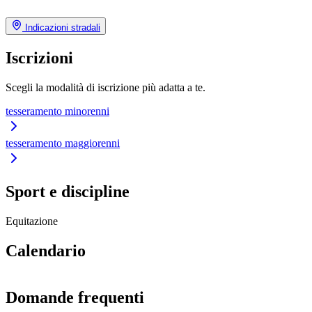
Indicazioni stradali
Iscrizioni
Scegli la modalità di iscrizione più adatta a te.
tesseramento minorenni
tesseramento maggiorenni
Sport e discipline
Equitazione
Calendario
Domande frequenti