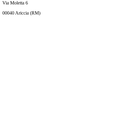
Via Moletta 6
00040 Ariccia (RM)