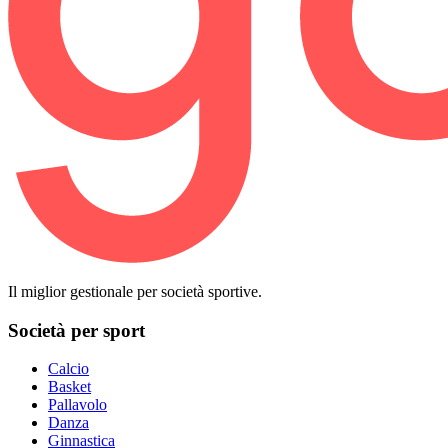
Il miglior gestionale per società sportive.
Società per sport
Calcio
Basket
Pallavolo
Danza
Ginnastica