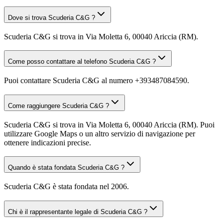
Dove si trova Scuderia C&G ?
Scuderia C&G si trova in Via Moletta 6, 00040 Ariccia (RM).
Come posso contattare al telefono Scuderia C&G ?
Puoi contattare Scuderia C&G al numero +393487084590.
Come raggiungere Scuderia C&G ?
Scuderia C&G si trova in Via Moletta 6, 00040 Ariccia (RM). Puoi
utilizzare Google Maps o un altro servizio di navigazione per
ottenere indicazioni precise.
Quando è stata fondata Scuderia C&G ?
Scuderia C&G è stata fondata nel 2006.
Chi è il rappresentante legale di Scuderia C&G ?