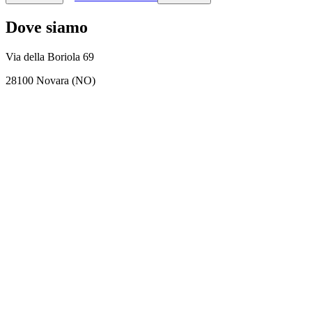
Dove siamo
Via della Boriola 69
28100 Novara (NO)