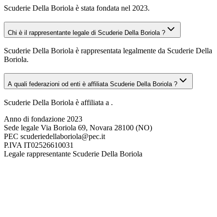
Scuderie Della Boriola è stata fondata nel 2023.
Chi è il rappresentante legale di Scuderie Della Boriola ?
Scuderie Della Boriola è rappresentata legalmente da Scuderie Della
Boriola.
A quali federazioni od enti è affiliata Scuderie Della Boriola ?
Scuderie Della Boriola è affiliata a .
Anno di fondazione
2023
Sede legale
Via Boriola 69, Novara 28100 (NO)
PEC
scuderiedellaboriola@pec.it
P.IVA
IT02526610031
Legale rappresentante
Scuderie Della Boriola