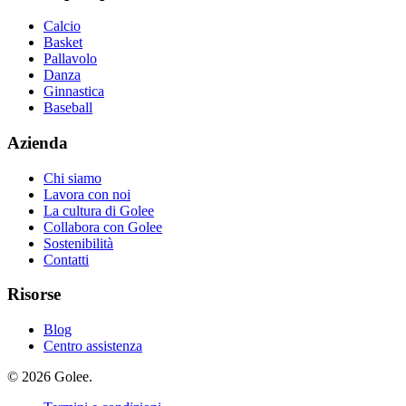
Calcio
Basket
Pallavolo
Danza
Ginnastica
Baseball
Azienda
Chi siamo
Lavora con noi
La cultura di Golee
Collabora con Golee
Sostenibilità
Contatti
Risorse
Blog
Centro assistenza
© 2026 Golee.