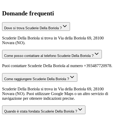
Domande frequenti
Dove si trova Scuderie Della Boriola ?
Scuderie Della Boriola si trova in Via della Boriola 69, 28100
Novara (NO).
Come posso contattare al telefono Scuderie Della Boriola ?
Puoi contattare Scuderie Della Boriola al numero +393487720978.
Come raggiungere Scuderie Della Boriola ?
Scuderie Della Boriola si trova in Via della Boriola 69, 28100
Novara (NO). Puoi utilizzare Google Maps o un altro servizio di
navigazione per ottenere indicazioni precise.
Quando è stata fondata Scuderie Della Boriola ?