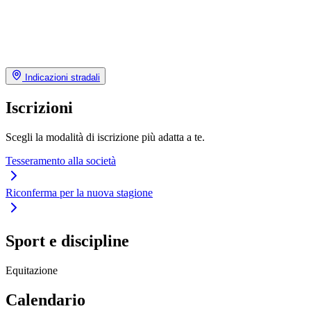
Indicazioni stradali
Iscrizioni
Scegli la modalità di iscrizione più adatta a te.
Tesseramento alla società
Riconferma per la nuova stagione
Sport e discipline
Equitazione
Calendario