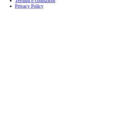
Termini e condizioni
Privacy Policy