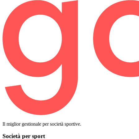
Il miglior gestionale per società sportive.
Società per sport