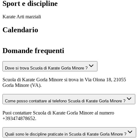
Sport e discipline
Karate
Arti marziali
Calendario
Domande frequenti
Dove si trova Scuola di Karate Gorla Minore ?
Scuola di Karate Gorla Minore si trova in Via Olona 18, 21055
Gorla Minore (VA).
Come posso contattare al telefono Scuola di Karate Gorla Minore ?
Puoi contattare Scuola di Karate Gorla Minore al numero
+393474878652.
Quali sono le discipline praticate in Scuola di Karate Gorla Minore ?