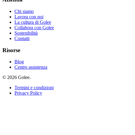
Chi siamo
Lavora con noi
La cultura di Golee
Collabora con Golee
Sostenibilità
Contatti
Risorse
Blog
Centro assistenza
© 2026 Golee.
Termini e condizioni
Privacy Policy