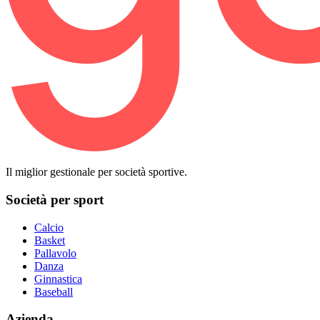
Il miglior gestionale per società sportive.
Società per sport
Calcio
Basket
Pallavolo
Danza
Ginnastica
Baseball
Azienda