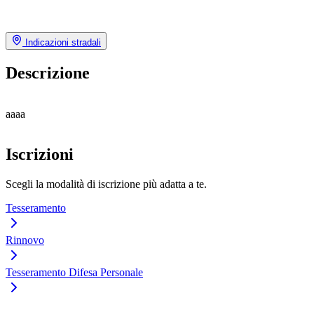
Indicazioni stradali
Descrizione
aaaa
Iscrizioni
Scegli la modalità di iscrizione più adatta a te.
Tesseramento
Rinnovo
Tesseramento Difesa Personale