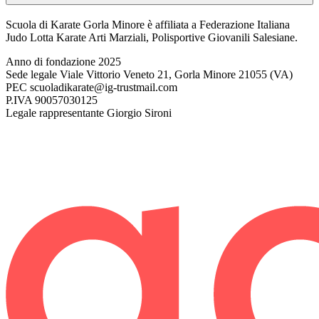
Scuola di Karate Gorla Minore è affiliata a Federazione Italiana
Judo Lotta Karate Arti Marziali, Polisportive Giovanili Salesiane.
Anno di fondazione
2025
Sede legale
Viale Vittorio Veneto 21, Gorla Minore 21055 (VA)
PEC
scuoladikarate@ig-trustmail.com
P.IVA
90057030125
Legale rappresentante
Giorgio Sironi