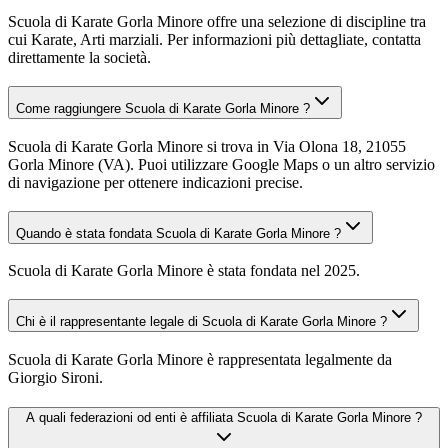
Scuola di Karate Gorla Minore offre una selezione di discipline tra
cui Karate, Arti marziali. Per informazioni più dettagliate, contatta
direttamente la società.
Come raggiungere Scuola di Karate Gorla Minore ?
Scuola di Karate Gorla Minore si trova in Via Olona 18, 21055
Gorla Minore (VA). Puoi utilizzare Google Maps o un altro servizio
di navigazione per ottenere indicazioni precise.
Quando è stata fondata Scuola di Karate Gorla Minore ?
Scuola di Karate Gorla Minore è stata fondata nel 2025.
Chi è il rappresentante legale di Scuola di Karate Gorla Minore ?
Scuola di Karate Gorla Minore è rappresentata legalmente da
Giorgio Sironi.
A quali federazioni od enti è affiliata Scuola di Karate Gorla Minore ?