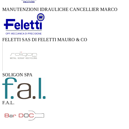
MANUTENZIONI IDRAULICHE CANCELLIER MARCO
FELETTI SAS DI FELETTI MAURO & CO
SOLIGON SPA
F.A.L.