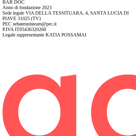
BAR DOC
Anno di fondazione
2023
Sede legale
VIA DELLA TESSITUARA, 4, SANTA LUCIA DI
PIAVE 31025 (TV)
PEC
sebatennisteam@pec.it
P.IVA
IT05436320260
Legale rappresentante
KATIA POSSAMAI