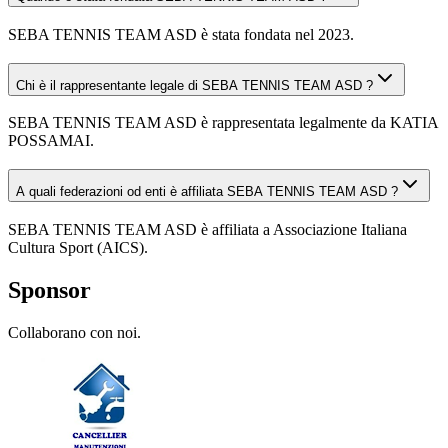
SEBA TENNIS TEAM ASD è stata fondata nel 2023.
Chi è il rappresentante legale di SEBA TENNIS TEAM ASD ?
SEBA TENNIS TEAM ASD è rappresentata legalmente da KATIA
POSSAMAI.
A quali federazioni od enti è affiliata SEBA TENNIS TEAM ASD ?
SEBA TENNIS TEAM ASD è affiliata a Associazione Italiana
Cultura Sport (AICS).
Sponsor
Collaborano con noi.