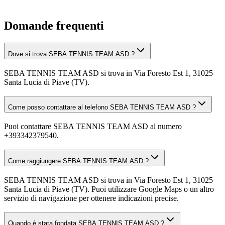
Domande frequenti
Dove si trova SEBA TENNIS TEAM ASD ?
SEBA TENNIS TEAM ASD si trova in Via Foresto Est 1, 31025
Santa Lucia di Piave (TV).
Come posso contattare al telefono SEBA TENNIS TEAM ASD ?
Puoi contattare SEBA TENNIS TEAM ASD al numero
+393342379540.
Come raggiungere SEBA TENNIS TEAM ASD ?
SEBA TENNIS TEAM ASD si trova in Via Foresto Est 1, 31025
Santa Lucia di Piave (TV). Puoi utilizzare Google Maps o un altro
servizio di navigazione per ottenere indicazioni precise.
Quando è stata fondata SEBA TENNIS TEAM ASD ?