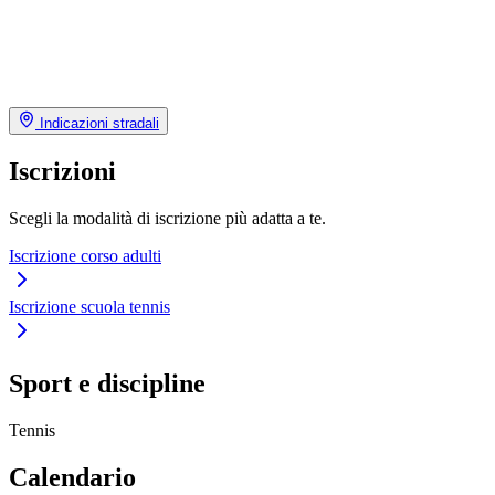
Indicazioni stradali
Iscrizioni
Scegli la modalità di iscrizione più adatta a te.
Iscrizione corso adulti
Iscrizione scuola tennis
Sport e discipline
Tennis
Calendario