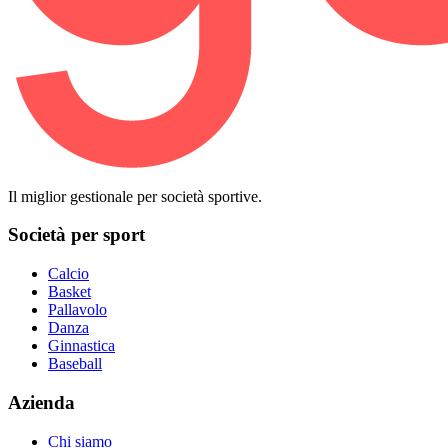
Il miglior gestionale per società sportive.
Società per sport
Calcio
Basket
Pallavolo
Danza
Ginnastica
Baseball
Azienda
Chi siamo