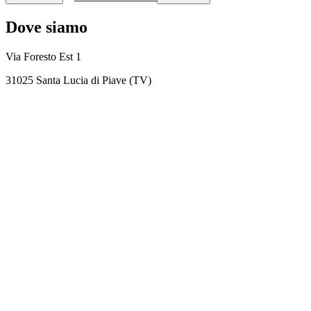
Dove siamo
Via Foresto Est 1
31025 Santa Lucia di Piave (TV)