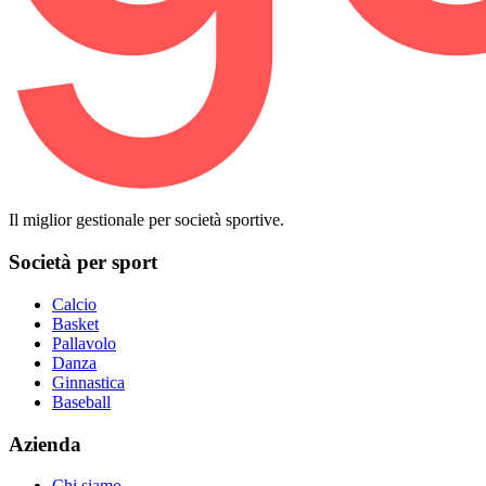
Il miglior gestionale per società sportive.
Società per sport
Calcio
Basket
Pallavolo
Danza
Ginnastica
Baseball
Azienda
Chi siamo