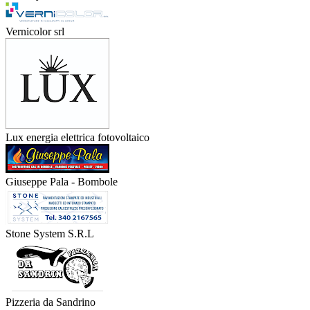
Vernicolor srl
Lux energia elettrica fotovoltaico
Giuseppe Pala - Bombole
Stone System S.R.L
Pizzeria da Sandrino