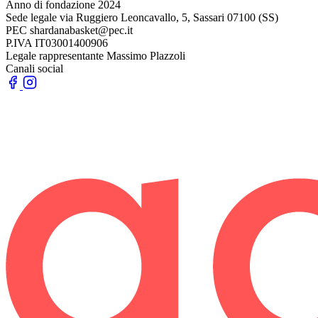
Anno di fondazione
2024
Sede legale
via Ruggiero Leoncavallo, 5, Sassari 07100 (SS)
PEC
shardanabasket@pec.it
P.IVA
IT03001400906
Legale rappresentante
Massimo Plazzoli
Canali social