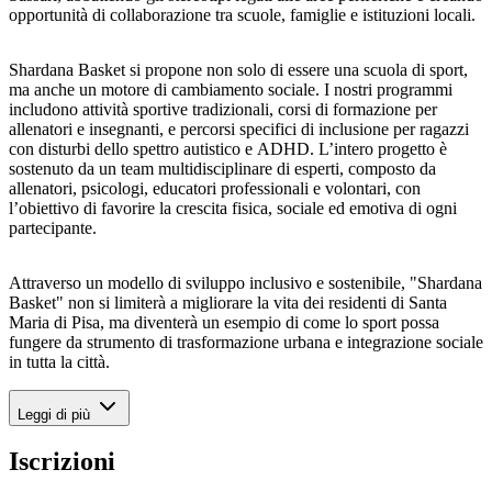
opportunità di collaborazione tra scuole, famiglie e istituzioni locali.
Shardana Basket si propone non solo di essere una scuola di sport,
ma anche un motore di cambiamento sociale. I nostri programmi
includono attività sportive tradizionali, corsi di formazione per
allenatori e insegnanti, e percorsi specifici di inclusione per ragazzi
con disturbi dello spettro autistico e ADHD. L’intero progetto è
sostenuto da un team multidisciplinare di esperti, composto da
allenatori, psicologi, educatori professionali e volontari, con
l’obiettivo di favorire la crescita fisica, sociale ed emotiva di ogni
partecipante.
Attraverso un modello di sviluppo inclusivo e sostenibile, "Shardana
Basket" non si limiterà a migliorare la vita dei residenti di Santa
Maria di Pisa, ma diventerà un esempio di come lo sport possa
fungere da strumento di trasformazione urbana e integrazione sociale
in tutta la città.
Leggi di più
Iscrizioni