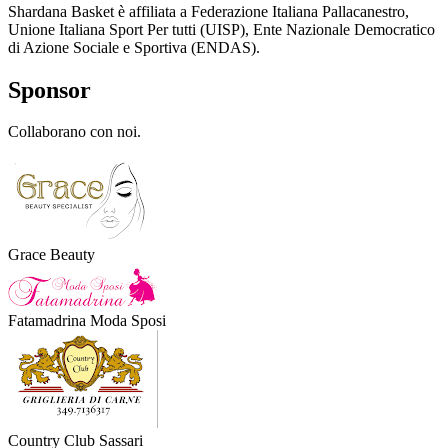
Shardana Basket è affiliata a Federazione Italiana Pallacanestro,
Unione Italiana Sport Per tutti (UISP), Ente Nazionale Democratico
di Azione Sociale e Sportiva (ENDAS).
Sponsor
Collaborano con noi.
Grace Beauty
Fatamadrina Moda Sposi
Country Club Sassari