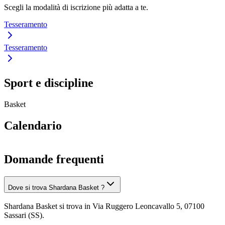
Scegli la modalità di iscrizione più adatta a te.
Tesseramento
Tesseramento
Sport e discipline
Basket
Calendario
Domande frequenti
Dove si trova Shardana Basket ?
Shardana Basket si trova in Via Ruggero Leoncavallo 5, 07100
Sassari (SS).