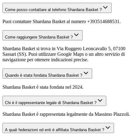
Come posso contattare al telefono Shardana Basket ?
Puoi contattare Shardana Basket al numero +393514688531.
Come raggiungere Shardana Basket ?
Shardana Basket si trova in Via Ruggero Leoncavallo 5, 07100
Sassari (SS). Puoi utilizzare Google Maps o un altro servizio di
navigazione per ottenere indicazioni precise.
Quando è stata fondata Shardana Basket ?
Shardana Basket è stata fondata nel 2024.
Chi è il rappresentante legale di Shardana Basket ?
Shardana Basket è rappresentata legalmente da Massimo Plazzoli.
A quali federazioni od enti è affiliata Shardana Basket ?