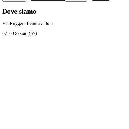
Dove siamo
Via Ruggero Leoncavallo 5
07100 Sassari (SS)