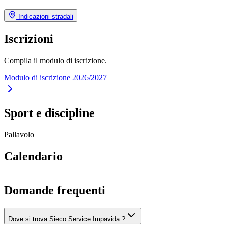
Indicazioni stradali
Iscrizioni
Compila il modulo di iscrizione.
Modulo di iscrizione 2026/2027
Sport e discipline
Pallavolo
Calendario
Domande frequenti
Dove si trova Sieco Service Impavida ?