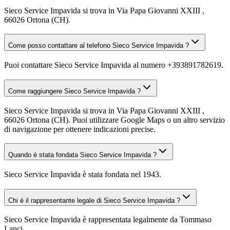
Sieco Service Impavida si trova in Via Papa Giovanni XXIII ,
66026 Ortona (CH).
Come posso contattare al telefono Sieco Service Impavida ?
Puoi contattare Sieco Service Impavida al numero +393891782619.
Come raggiungere Sieco Service Impavida ?
Sieco Service Impavida si trova in Via Papa Giovanni XXIII ,
66026 Ortona (CH). Puoi utilizzare Google Maps o un altro servizio
di navigazione per ottenere indicazioni precise.
Quando è stata fondata Sieco Service Impavida ?
Sieco Service Impavida è stata fondata nel 1943.
Chi è il rappresentante legale di Sieco Service Impavida ?
Sieco Service Impavida è rappresentata legalmente da Tommaso
Lanci.