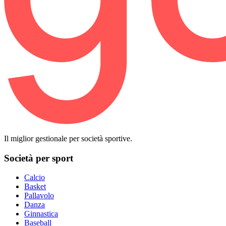
Il miglior gestionale per società sportive.
Società per sport
Calcio
Basket
Pallavolo
Danza
Ginnastica
Baseball