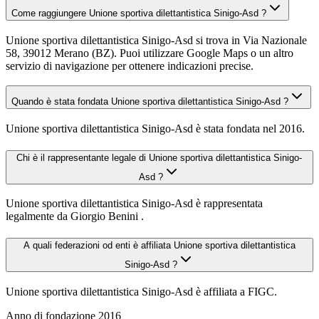
Come raggiungere Unione sportiva dilettantistica Sinigo-Asd ?
Unione sportiva dilettantistica Sinigo-Asd si trova in Via Nazionale
58, 39012 Merano (BZ). Puoi utilizzare Google Maps o un altro
servizio di navigazione per ottenere indicazioni precise.
Quando è stata fondata Unione sportiva dilettantistica Sinigo-Asd ?
Unione sportiva dilettantistica Sinigo-Asd è stata fondata nel 2016.
Chi è il rappresentante legale di Unione sportiva dilettantistica Sinigo-
Asd ?
Unione sportiva dilettantistica Sinigo-Asd è rappresentata
legalmente da Giorgio Benini .
A quali federazioni od enti è affiliata Unione sportiva dilettantistica
Sinigo-Asd ?
Unione sportiva dilettantistica Sinigo-Asd è affiliata a FIGC.
Anno di fondazione
2016