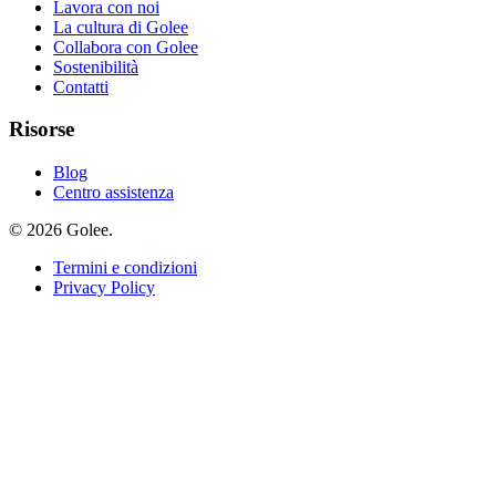
Lavora con noi
La cultura di Golee
Collabora con Golee
Sostenibilità
Contatti
Risorse
Blog
Centro assistenza
© 2026 Golee.
Termini e condizioni
Privacy Policy