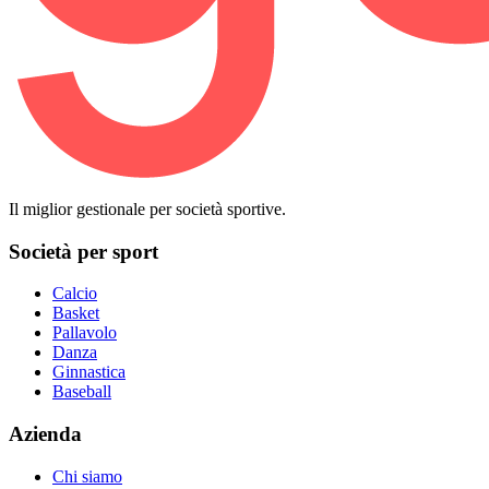
Il miglior gestionale per società sportive.
Società per sport
Calcio
Basket
Pallavolo
Danza
Ginnastica
Baseball
Azienda
Chi siamo