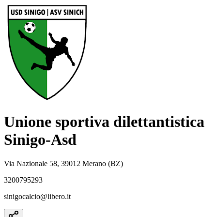
Unione sportiva dilettantistica
Sinigo-Asd
Via Nazionale 58, 39012 Merano (BZ)
3200795293
sinigocalcio@libero.it