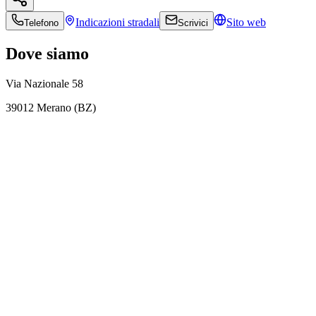
Indicazioni
stradali
Sito web
Telefono
Scrivici
Dove siamo
Via Nazionale 58
39012 Merano (BZ)