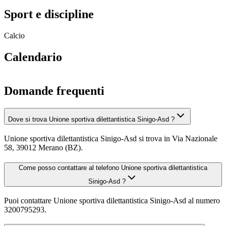
Sport e discipline
Calcio
Calendario
Domande frequenti
Dove si trova Unione sportiva dilettantistica Sinigo-Asd ?
Unione sportiva dilettantistica Sinigo-Asd si trova in Via Nazionale
58, 39012 Merano (BZ).
Come posso contattare al telefono Unione sportiva dilettantistica
Sinigo-Asd ?
Puoi contattare Unione sportiva dilettantistica Sinigo-Asd al numero
3200795293.