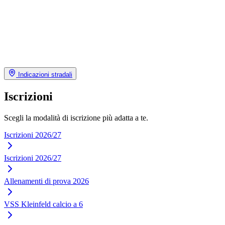
Indicazioni stradali
Iscrizioni
Scegli la modalità di iscrizione più adatta a te.
Iscrizioni 2026/27
Iscrizioni 2026/27
Allenamenti di prova 2026
VSS Kleinfeld calcio a 6