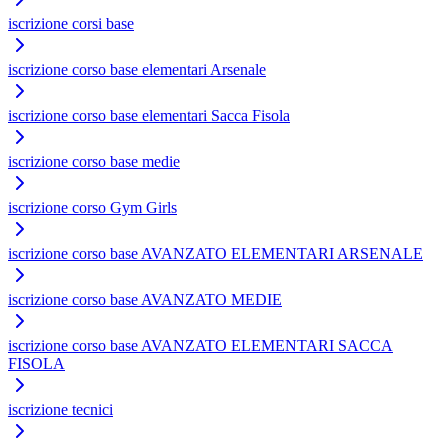
iscrizione corsi base
iscrizione corso base elementari Arsenale
iscrizione corso base elementari Sacca Fisola
iscrizione corso base medie
iscrizione corso Gym Girls
iscrizione corso base AVANZATO ELEMENTARI ARSENALE
iscrizione corso base AVANZATO MEDIE
iscrizione corso base AVANZATO ELEMENTARI SACCA
FISOLA
iscrizione tecnici