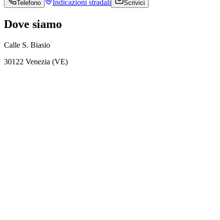
Indicazioni
stradali
Telefono
Scrivici
Dove siamo
Calle S. Biasio
30122 Venezia (VE)