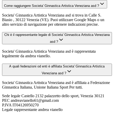
Come raggiungere Societa' Ginnastica Artistica Veneziana asd ?
Societa' Ginnastica Artistica Veneziana asd si trova in Calle S.
Biasio , 30122 Venezia (VE). Puoi utilizzare Google Maps o un
altro servizio di navigazione per ottenere indicazioni precise.
Chi è il rappresentante legale di Societa' Ginnastica Artistica Veneziana
asd ?
Societa' Ginnastica Artistica Veneziana asd è rappresentata
legalmente da andrea vianello.
A quali federazioni od enti è affiliata Societa' Ginnastica Artistica
Veneziana asd ?
Societa' Ginnastica Artistica Veneziana asd è affiliata a Federazione
Ginnastica Italiana, Unione Italiana Sport Per tutti.
Sede legale
Castello 2132 palazzetto dello sport, Venezia 30121
PEC
andreavianello61@gmail.com
P.IVA
IT04126950270
Legale rappresentante
andrea vianello