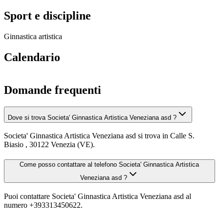
Sport e discipline
Ginnastica artistica
Calendario
Domande frequenti
Dove si trova Societa' Ginnastica Artistica Veneziana asd ?
Societa' Ginnastica Artistica Veneziana asd si trova in Calle S.
Biasio , 30122 Venezia (VE).
Come posso contattare al telefono Societa' Ginnastica Artistica
Veneziana asd ?
Puoi contattare Societa' Ginnastica Artistica Veneziana asd al
numero +393313450622.