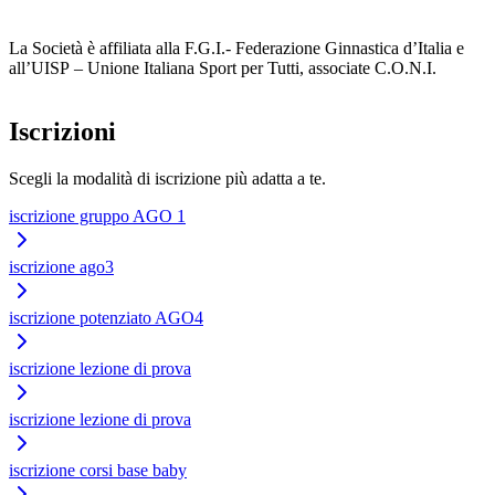
La Società è affiliata alla F.G.I.- Federazione Ginnastica d’Italia e
all’UISP – Unione Italiana Sport per Tutti, associate C.O.N.I.
Iscrizioni
Scegli la modalità di iscrizione più adatta a te.
iscrizione gruppo AGO 1
iscrizione ago3
iscrizione potenziato AGO4
iscrizione lezione di prova
iscrizione lezione di prova
iscrizione corsi base baby