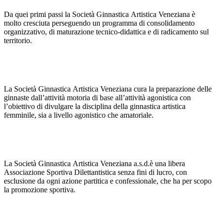
Da quei primi passi la Società Ginnastica Artistica Veneziana è
molto cresciuta perseguendo un programma di consolidamento
organizzativo, di maturazione tecnico-didattica e di radicamento sul
territorio.
La Società Ginnastica Artistica Veneziana cura la preparazione delle
ginnaste dall’attività motoria di base all’attività agonistica con
l’obiettivo di divulgare la disciplina della ginnastica artistica
femminile, sia a livello agonistico che amatoriale.
La Società Ginnastica Artistica Veneziana a.s.d.è una libera
Associazione Sportiva Dilettantistica senza fini di lucro, con
esclusione da ogni azione partitica e confessionale, che ha per scopo
la promozione sportiva.