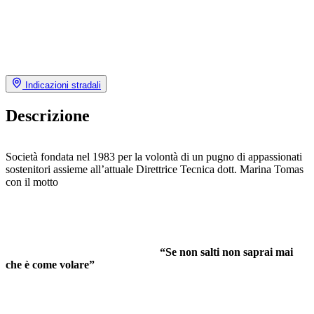
Indicazioni stradali
Descrizione
Società fondata nel 1983 per la volontà di un pugno di appassionati
sostenitori assieme all’attuale Direttrice Tecnica dott. Marina Tomas
con il motto
“Se non salti non saprai mai
che è come volare”