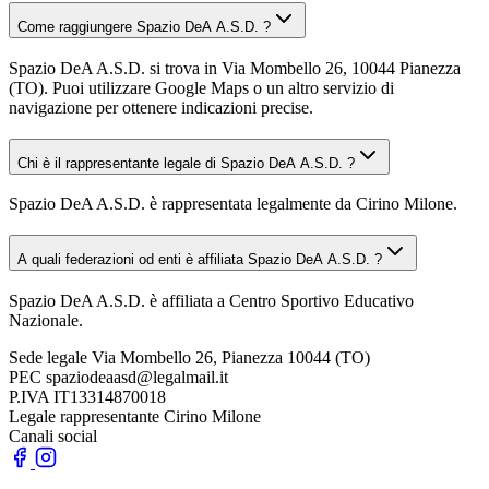
Come raggiungere Spazio DeA A.S.D. ?
Spazio DeA A.S.D. si trova in Via Mombello 26, 10044 Pianezza
(TO). Puoi utilizzare Google Maps o un altro servizio di
navigazione per ottenere indicazioni precise.
Chi è il rappresentante legale di Spazio DeA A.S.D. ?
Spazio DeA A.S.D. è rappresentata legalmente da Cirino Milone.
A quali federazioni od enti è affiliata Spazio DeA A.S.D. ?
Spazio DeA A.S.D. è affiliata a Centro Sportivo Educativo
Nazionale.
Sede legale
Via Mombello 26, Pianezza 10044 (TO)
PEC
spaziodeaasd@legalmail.it
P.IVA
IT13314870018
Legale rappresentante
Cirino Milone
Canali social