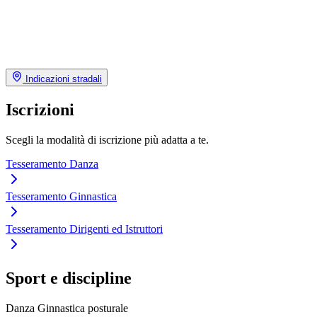
Indicazioni stradali
Iscrizioni
Scegli la modalità di iscrizione più adatta a te.
Tesseramento Danza
Tesseramento Ginnastica
Tesseramento Dirigenti ed Istruttori
Sport e discipline
Danza
Ginnastica posturale