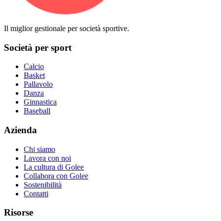
Il miglior gestionale per società sportive.
Società per sport
Calcio
Basket
Pallavolo
Danza
Ginnastica
Baseball
Azienda
Chi siamo
Lavora con noi
La cultura di Golee
Collabora con Golee
Sostenibilità
Contatti
Risorse