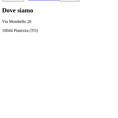
Dove siamo
Via Mombello 26
10044 Pianezza (TO)