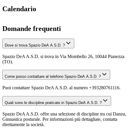
Calendario
Domande frequenti
Dove si trova Spazio DeA A.S.D. ?
Spazio DeA A.S.D. si trova in Via Mombello 26, 10044 Pianezza
(TO).
Come posso contattare al telefono Spazio DeA A.S.D. ?
Puoi contattare Spazio DeA A.S.D. al numero +393280761116.
Quali sono le discipline praticate in Spazio DeA A.S.D. ?
Spazio DeA A.S.D. offre una selezione di discipline tra cui Danza,
Ginnastica posturale. Per informazioni più dettagliate, contatta
direttamente la società.