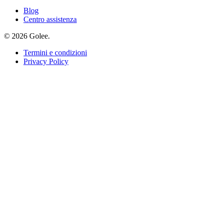
Blog
Centro assistenza
© 2026 Golee.
Termini e condizioni
Privacy Policy