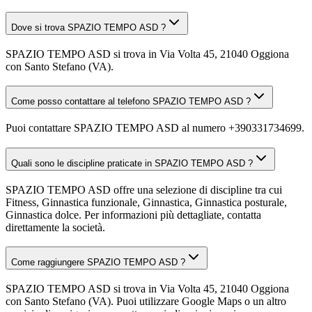
Dove si trova SPAZIO TEMPO ASD ?
SPAZIO TEMPO ASD si trova in Via Volta 45, 21040 Oggiona
con Santo Stefano (VA).
Come posso contattare al telefono SPAZIO TEMPO ASD ?
Puoi contattare SPAZIO TEMPO ASD al numero +390331734699.
Quali sono le discipline praticate in SPAZIO TEMPO ASD ?
SPAZIO TEMPO ASD offre una selezione di discipline tra cui
Fitness, Ginnastica funzionale, Ginnastica, Ginnastica posturale,
Ginnastica dolce. Per informazioni più dettagliate, contatta
direttamente la società.
Come raggiungere SPAZIO TEMPO ASD ?
SPAZIO TEMPO ASD si trova in Via Volta 45, 21040 Oggiona
con Santo Stefano (VA). Puoi utilizzare Google Maps o un altro