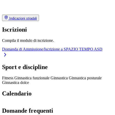
Indicazioni stradali
Iscrizioni
Compila il modulo di iscrizione.
Domanda di Ammissione/Iscrizione a SPAZIO TEMPO ASD
Sport e discipline
Fitness
Ginnastica funzionale
Ginnastica
Ginnastica posturale
Ginnastica dolce
Calendario
Domande frequenti