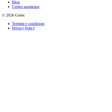
Blog
Centro assistenza
© 2026 Golee.
Termini e condizioni
Privacy Policy