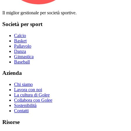
Il miglior gestionale per società sportive.
Società per sport
Calcio
Basket
Pallavolo
Danza
Ginnastica
Baseball
Azienda
Chi siamo
Lavora con noi
La cultura di Golee
Collabora con Golee
Sostenibilità
Contatti
Risorse