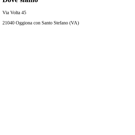
Via Volta 45
21040 Oggiona con Santo Stefano (VA)