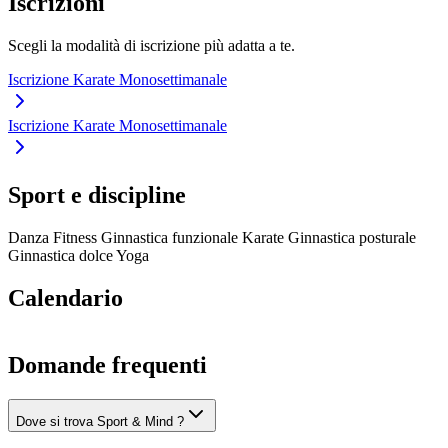
Iscrizioni
Scegli la modalità di iscrizione più adatta a te.
Iscrizione Karate Monosettimanale
Iscrizione Karate Monosettimanale
Sport e discipline
Danza
Fitness
Ginnastica funzionale
Karate
Ginnastica posturale
Ginnastica dolce
Yoga
Calendario
Domande frequenti
Dove si trova Sport & Mind ?