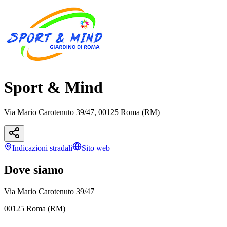
Sport & Mind
Via Mario Carotenuto 39/47, 00125 Roma (RM)
Indicazioni
stradali
Sito web
Dove siamo
Via Mario Carotenuto 39/47
00125 Roma (RM)