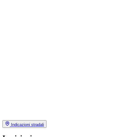
Indicazioni stradali