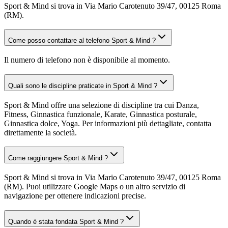
Sport & Mind si trova in Via Mario Carotenuto 39/47, 00125 Roma
(RM).
Come posso contattare al telefono Sport & Mind ?
Il numero di telefono non è disponibile al momento.
Quali sono le discipline praticate in Sport & Mind ?
Sport & Mind offre una selezione di discipline tra cui Danza,
Fitness, Ginnastica funzionale, Karate, Ginnastica posturale,
Ginnastica dolce, Yoga. Per informazioni più dettagliate, contatta
direttamente la società.
Come raggiungere Sport & Mind ?
Sport & Mind si trova in Via Mario Carotenuto 39/47, 00125 Roma
(RM). Puoi utilizzare Google Maps o un altro servizio di
navigazione per ottenere indicazioni precise.
Quando è stata fondata Sport & Mind ?