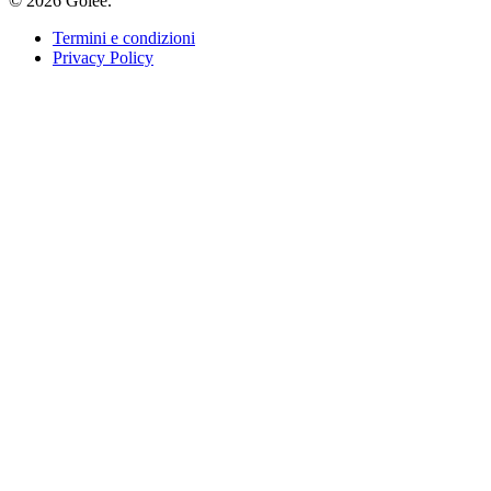
© 2026 Golee.
Termini e condizioni
Privacy Policy