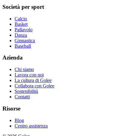
Società per sport
Calcio
Basket
Pallavolo
Danza
Ginnastica
Baseball
Azienda
Chi siamo
Lavora con noi
La cultura di Golee
Collabora con Golee
Sostenibilità
Contatti
Risorse
Blog
Centro assistenza