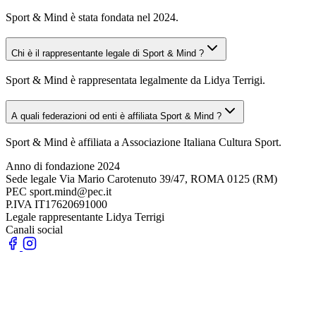
Sport & Mind è stata fondata nel 2024.
Chi è il rappresentante legale di Sport & Mind ?
Sport & Mind è rappresentata legalmente da Lidya Terrigi.
A quali federazioni od enti è affiliata Sport & Mind ?
Sport & Mind è affiliata a Associazione Italiana Cultura Sport.
Anno di fondazione
2024
Sede legale
Via Mario Carotenuto 39/47, ROMA 0125 (RM)
PEC
sport.mind@pec.it
P.IVA
IT17620691000
Legale rappresentante
Lidya Terrigi
Canali social