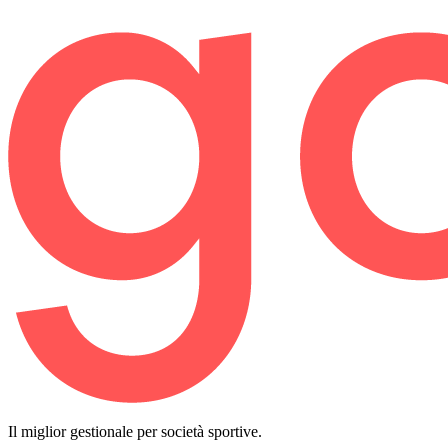
Il miglior gestionale per società sportive.