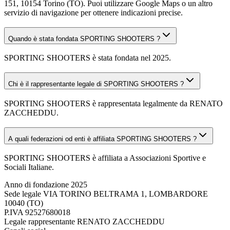
151, 10154 Torino (TO). Puoi utilizzare Google Maps o un altro
servizio di navigazione per ottenere indicazioni precise.
Quando è stata fondata SPORTING SHOOTERS ?
SPORTING SHOOTERS è stata fondata nel 2025.
Chi è il rappresentante legale di SPORTING SHOOTERS ?
SPORTING SHOOTERS è rappresentata legalmente da RENATO
ZACCHEDDU.
A quali federazioni od enti è affiliata SPORTING SHOOTERS ?
SPORTING SHOOTERS è affiliata a Associazioni Sportive e
Sociali Italiane.
Anno di fondazione
2025
Sede legale
VIA TORINO BELTRAMA 1, LOMBARDORE
10040 (TO)
P.IVA
92527680018
Legale rappresentante
RENATO ZACCHEDDU