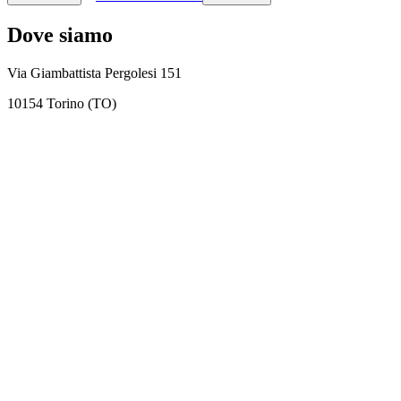
Dove siamo
Via Giambattista Pergolesi 151
10154 Torino (TO)