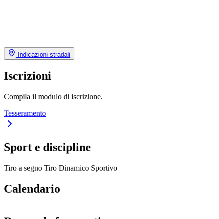
Indicazioni stradali
Iscrizioni
Compila il modulo di iscrizione.
Tesseramento
Sport e discipline
Tiro a segno
Tiro Dinamico Sportivo
Calendario