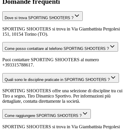
Domande frequenti
Dove si trova SPORTING SHOOTERS ?
SPORTING SHOOTERS si trova in Via Giambattista Pergolesi
151, 10154 Torino (TO).
Come posso contattare al telefono SPORTING SHOOTERS ?
Puoi contattare SPORTING SHOOTERS al numero
+393315788617.
Quali sono le discipline praticate in SPORTING SHOOTERS ?
SPORTING SHOOTERS offre una selezione di discipline tra cui
Tiro a segno, Tiro Dinamico Sportivo. Per informazioni più
dettagliate, contatta direttamente la società.
Come raggiungere SPORTING SHOOTERS ?
SPORTING SHOOTERS si trova in Via Giambattista Pergolesi