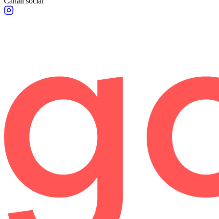
Canali social