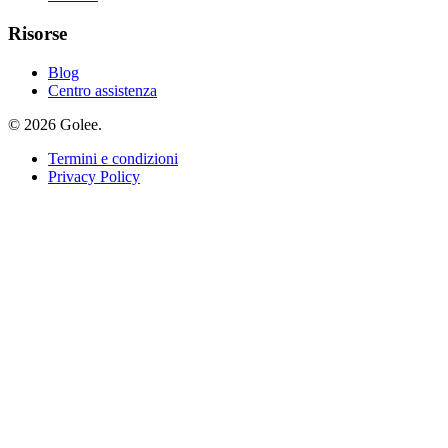
Risorse
Blog
Centro assistenza
© 2026 Golee.
Termini e condizioni
Privacy Policy