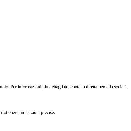
oto. Per informazioni più dettagliate, contatta direttamente la società.
r ottenere indicazioni precise.