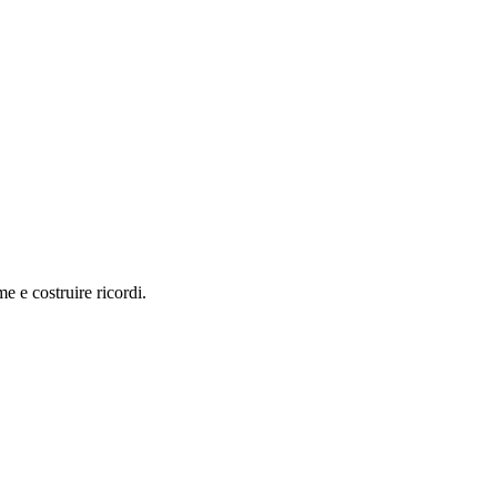
e e costruire ricordi.