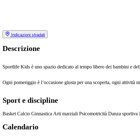
Indicazioni stradali
Descrizione
Sportlife Kids è uno spazio dedicato al tempo libero dei bambini e delle
Ogni pomeriggio è l’occasione giusta per una scoperta, ogni attività mer
Sport e discipline
Basket
Calcio
Ginnastica
Arti marziali
Psicomotricità
Danza sportiva
Calendario