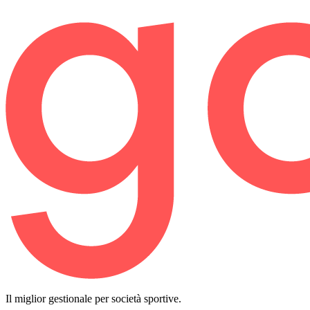
Il miglior gestionale per società sportive.