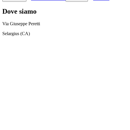
Dove siamo
Via Giuseppe Peretti
Selargius (CA)