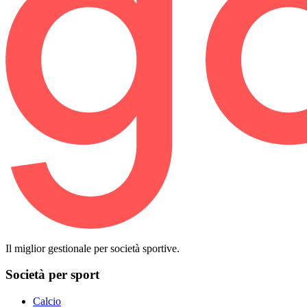
Il miglior gestionale per società sportive.
Società per sport
Calcio