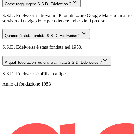
Come raggiungere S.S.D. Edelweiss ?
S.S.D. Edelweiss si trova in . Puoi utilizzare Google Maps o un altro
servizio di navigazione per ottenere indicazioni precise.
Quando è stata fondata S.S.D. Edelweiss ?
S.S.D. Edelweiss è stata fondata nel 1953.
A quali federazioni od enti è affiliata S.S.D. Edelweiss ?
S.S.D. Edelweiss è affiliata a figc.
Anno di fondazione
1953