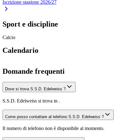
Iscrizione stagione 2026/27
Sport e discipline
Calcio
Calendario
Domande frequenti
Dove si trova S.S.D. Edelweiss ?
S.S.D. Edelweiss si trova in .
Come posso contattare al telefono S.S.D. Edelweiss ?
Il numero di telefono non è disponibile al momento.