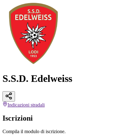
S.S.D. Edelweiss
Indicazioni
stradali
Iscrizioni
Compila il modulo di iscrizione.