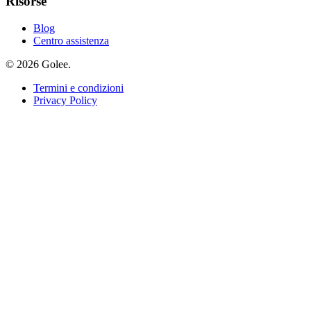
Risorse
Blog
Centro assistenza
© 2026 Golee.
Termini e condizioni
Privacy Policy