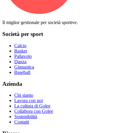
Il miglior gestionale per società sportive.
Società per sport
Calcio
Basket
Pallavolo
Danza
Ginnastica
Baseball
Azienda
Chi siamo
Lavora con noi
La cultura di Golee
Collabora con Golee
Sostenibilità
Contatti