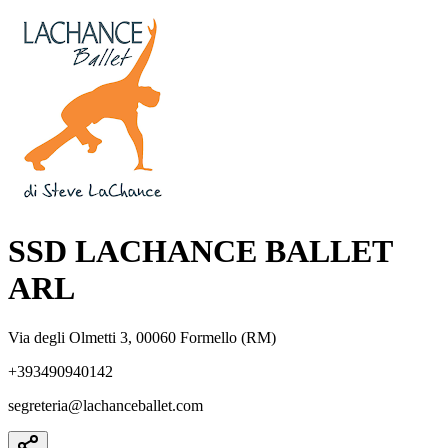
SSD LACHANCE BALLET
ARL
Via degli Olmetti 3, 00060 Formello (RM)
+393490940142
segreteria@lachanceballet.com