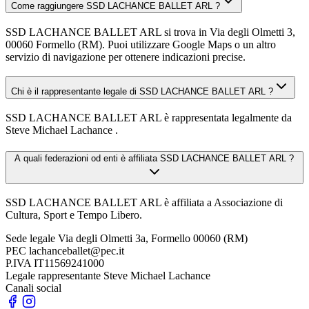
Come raggiungere SSD LACHANCE BALLET ARL ?
SSD LACHANCE BALLET ARL si trova in Via degli Olmetti 3,
00060 Formello (RM). Puoi utilizzare Google Maps o un altro
servizio di navigazione per ottenere indicazioni precise.
Chi è il rappresentante legale di SSD LACHANCE BALLET ARL ?
SSD LACHANCE BALLET ARL è rappresentata legalmente da
Steve Michael Lachance .
A quali federazioni od enti è affiliata SSD LACHANCE BALLET ARL ?
SSD LACHANCE BALLET ARL è affiliata a Associazione di
Cultura, Sport e Tempo Libero.
Sede legale
Via degli Olmetti 3a, Formello 00060 (RM)
PEC
lachanceballet@pec.it
P.IVA
IT11569241000
Legale rappresentante
Steve Michael Lachance
Canali social