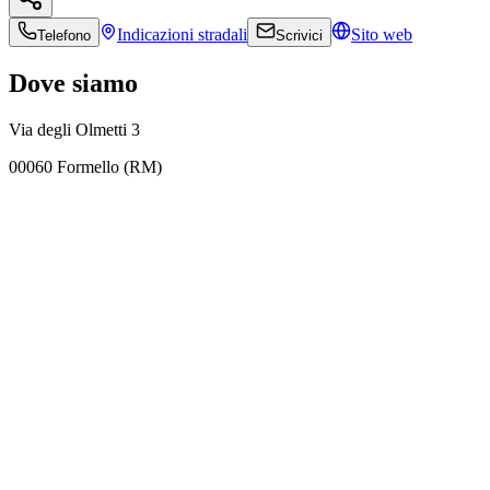
Indicazioni
stradali
Sito web
Telefono
Scrivici
Dove siamo
Via degli Olmetti 3
00060 Formello (RM)