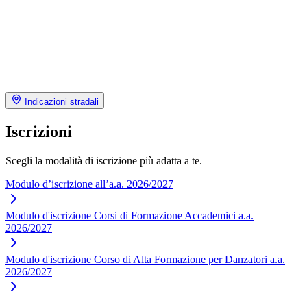
Indicazioni stradali
Iscrizioni
Scegli la modalità di iscrizione più adatta a te.
Modulo d’iscrizione all’a.a. 2026/2027
Modulo d'iscrizione Corsi di Formazione Accademici a.a.
2026/2027
Modulo d'iscrizione Corso di Alta Formazione per Danzatori a.a.
2026/2027