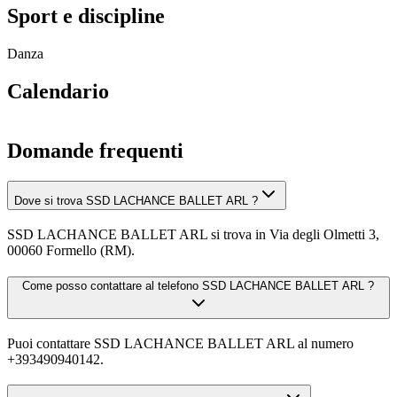
Sport e discipline
Danza
Calendario
Domande frequenti
Dove si trova SSD LACHANCE BALLET ARL ?
SSD LACHANCE BALLET ARL si trova in Via degli Olmetti 3,
00060 Formello (RM).
Come posso contattare al telefono SSD LACHANCE BALLET ARL ?
Puoi contattare SSD LACHANCE BALLET ARL al numero
+393490940142.