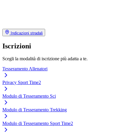
Indicazioni stradali
Iscrizioni
Scegli la modalità di iscrizione più adatta a te.
Tesseramento Allenatori
Privacy Sport Time2
Modulo di Tesseramento Sci
Modulo di Tesseramento Trekking
Modulo di Tesseramento Sport Time2