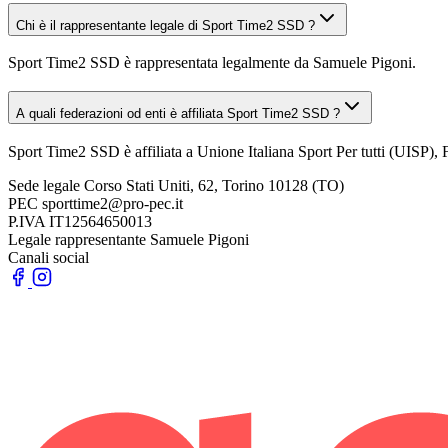
Chi è il rappresentante legale di Sport Time2 SSD ?
Sport Time2 SSD è rappresentata legalmente da Samuele Pigoni.
A quali federazioni od enti è affiliata Sport Time2 SSD ?
Sport Time2 SSD è affiliata a Unione Italiana Sport Per tutti (UISP), 
Sede legale
Corso Stati Uniti, 62, Torino 10128 (TO)
PEC
sporttime2@pro-pec.it
P.IVA
IT12564650013
Legale rappresentante
Samuele Pigoni
Canali social