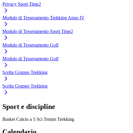
Privacy Sport Time2
Modulo di Tesseramento Trekking Anno IV
Modulo di Tesseramento Sport Time2
Modulo di Tesseramento Golf
Modulo di Tesseramento Golf
Scelta Gruppo Trekking
Scelta Gruppo Trekking
Sport e discipline
Basket
Calcio a 5
Sci
Tennis
Trekking
Calendario