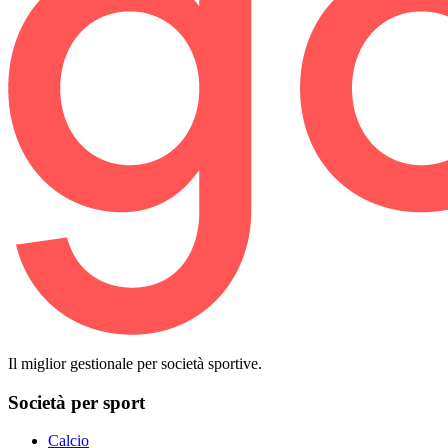
Il miglior gestionale per società sportive.
Società per sport
Calcio