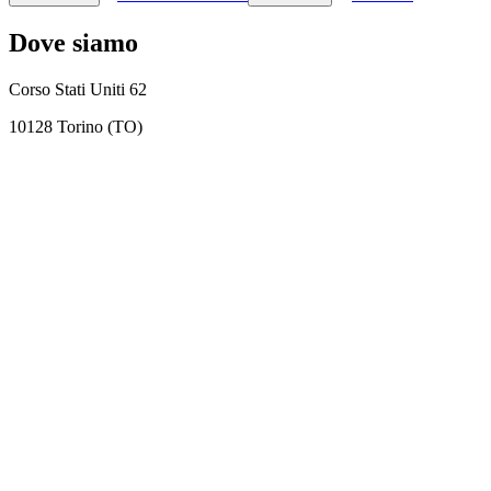
Dove siamo
Corso Stati Uniti 62
10128 Torino (TO)