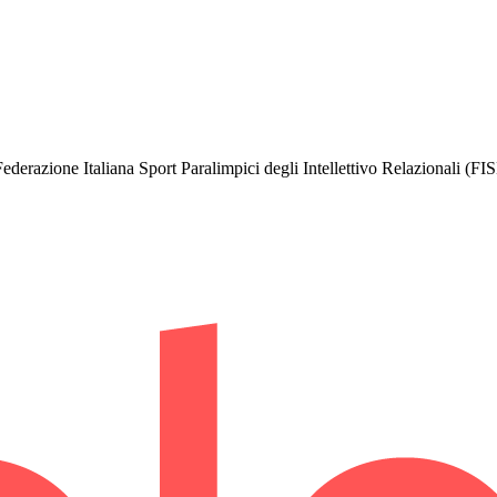
Federazione Italiana Sport Paralimpici degli Intellettivo Relazionali (FI