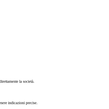
direttamente la società.
nere indicazioni precise.