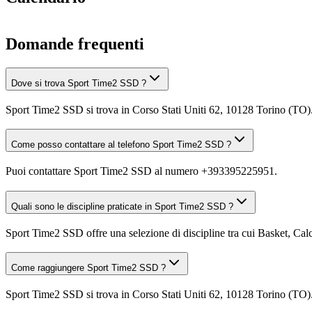
Domande frequenti
Dove si trova Sport Time2 SSD ?
Sport Time2 SSD si trova in Corso Stati Uniti 62, 10128 Torino (TO)
Come posso contattare al telefono Sport Time2 SSD ?
Puoi contattare Sport Time2 SSD al numero +393395225951.
Quali sono le discipline praticate in Sport Time2 SSD ?
Sport Time2 SSD offre una selezione di discipline tra cui Basket, Calci
Come raggiungere Sport Time2 SSD ?
Sport Time2 SSD si trova in Corso Stati Uniti 62, 10128 Torino (TO). 