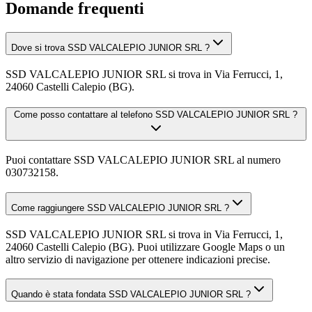
Domande frequenti
Dove si trova SSD VALCALEPIO JUNIOR SRL ?
SSD VALCALEPIO JUNIOR SRL si trova in Via Ferrucci, 1,
24060 Castelli Calepio (BG).
Come posso contattare al telefono SSD VALCALEPIO JUNIOR SRL ?
Puoi contattare SSD VALCALEPIO JUNIOR SRL al numero
030732158.
Come raggiungere SSD VALCALEPIO JUNIOR SRL ?
SSD VALCALEPIO JUNIOR SRL si trova in Via Ferrucci, 1,
24060 Castelli Calepio (BG). Puoi utilizzare Google Maps o un
altro servizio di navigazione per ottenere indicazioni precise.
Quando è stata fondata SSD VALCALEPIO JUNIOR SRL ?