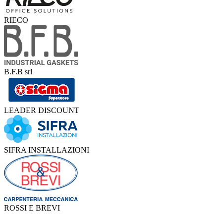
RIECO
B.F.B srl
LEADER DISCOUNT
SIFRA INSTALLAZIONI
ROSSI E BREVI