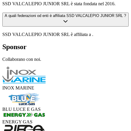
SSD VALCALEPIO JUNIOR SRL è stata fondata nel 2016.
A quali federazioni od enti è affiliata SSD VALCALEPIO JUNIOR SRL ?
SSD VALCALEPIO JUNIOR SRL è affiliata a .
Sponsor
Collaborano con noi.
INOX MARINE
BLU LUCE E GAS
ENERGY GAS