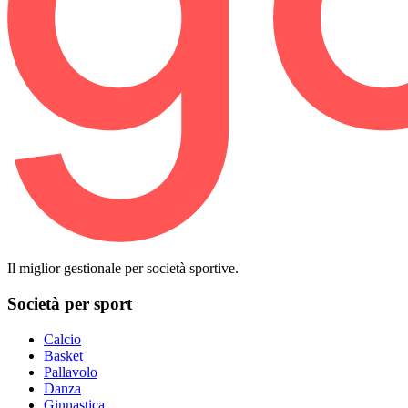
Il miglior gestionale per società sportive.
Società per sport
Calcio
Basket
Pallavolo
Danza
Ginnastica