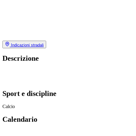
Indicazioni stradali
Descrizione
Sport e discipline
Calcio
Calendario