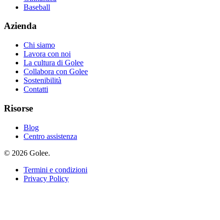
Baseball
Azienda
Chi siamo
Lavora con noi
La cultura di Golee
Collabora con Golee
Sostenibilità
Contatti
Risorse
Blog
Centro assistenza
© 2026 Golee.
Termini e condizioni
Privacy Policy