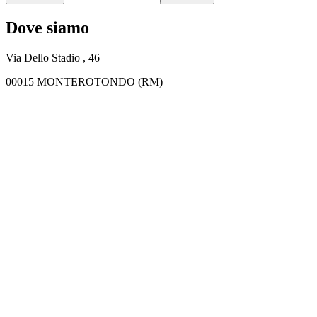
Dove siamo
Via Dello Stadio , 46
00015 MONTEROTONDO (RM)