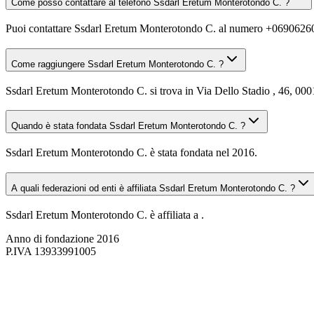
Come posso contattare al telefono Ssdarl Eretum Monterotondo C. ?
Puoi contattare Ssdarl Eretum Monterotondo C. al numero +0690626
Come raggiungere Ssdarl Eretum Monterotondo C. ?
Ssdarl Eretum Monterotondo C. si trova in Via Dello Stadio , 46, 0
Quando è stata fondata Ssdarl Eretum Monterotondo C. ?
Ssdarl Eretum Monterotondo C. è stata fondata nel 2016.
A quali federazioni od enti è affiliata Ssdarl Eretum Monterotondo C. ?
Ssdarl Eretum Monterotondo C. è affiliata a .
Anno di fondazione
2016
P.IVA
13933991005