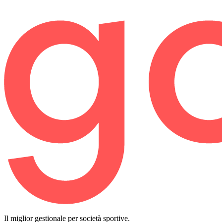
Il miglior gestionale per società sportive.