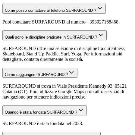
Come posso contattare al telefono SURFAROUND ?
Puoi contattare SURFAROUND al numero +393927168458.
Quali sono le discipline praticate in SURFAROUND ?
SURFAROUND offre una selezione di discipline tra cui Fitness,
Skateboard, Stand Up Paddle, Surf, Yoga. Per informazioni più
dettagliate, contatta direttamente la società.
Come raggiungere SURFAROUND ?
SURFAROUND si trova in Viale Presidente Kennedy 93, 95121
Catania (CT). Puoi utilizzare Google Maps o un altro servizio di
navigazione per ottenere indicazioni precise.
Quando è stata fondata SURFAROUND ?
SURFAROUND è stata fondata nel 2023.