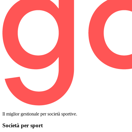
Il miglior gestionale per società sportive.
Società per sport