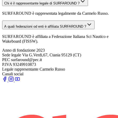
Chi è il rappresentante legale di SURFAROUND ?
SURFAROUND è rappresentata legalmente da Carmelo Russo.
A quali federazioni od enti è affiliata SURFAROUND ?
SURFAROUND è affiliata a Federazione Italiana Sci Nautico e
Wakeboard (FISSW).
Anno di fondazione
2023
Sede legale
Via G.Verdi,67, Ctania 95129 (CT)
PEC
surfaround@pec.it
P.IVA
93249910873
Legale rappresentante
Carmelo Russo
Canali social