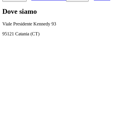
Dove siamo
Viale Presidente Kennedy 93
95121 Catania (CT)