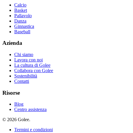
Calcio
Basket
Pallavolo
Danza
Ginnastica
Baseball
Azienda
Chi siamo
Lavora con noi
La cultura di Golee
Collabora con Golee
Sostenibilità
Contatti
Risorse
Blog
Centro assistenza
© 2026 Golee.
Termini e condizioni