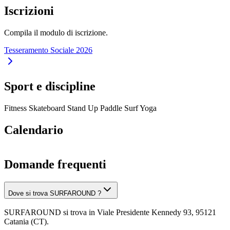
Iscrizioni
Compila il modulo di iscrizione.
Tesseramento Sociale 2026
Sport e discipline
Fitness
Skateboard
Stand Up Paddle
Surf
Yoga
Calendario
Domande frequenti
Dove si trova SURFAROUND ?
SURFAROUND si trova in Viale Presidente Kennedy 93, 95121
Catania (CT).