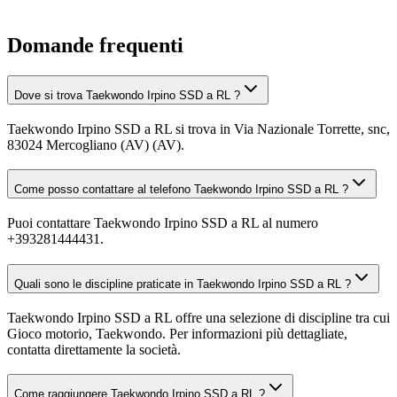
Domande frequenti
Dove si trova Taekwondo Irpino SSD a RL ?
Taekwondo Irpino SSD a RL si trova in Via Nazionale Torrette, snc,
83024 Mercogliano (AV) (AV).
Come posso contattare al telefono Taekwondo Irpino SSD a RL ?
Puoi contattare Taekwondo Irpino SSD a RL al numero
+393281444431.
Quali sono le discipline praticate in Taekwondo Irpino SSD a RL ?
Taekwondo Irpino SSD a RL offre una selezione di discipline tra cui
Gioco motorio, Taekwondo. Per informazioni più dettagliate,
contatta direttamente la società.
Come raggiungere Taekwondo Irpino SSD a RL ?