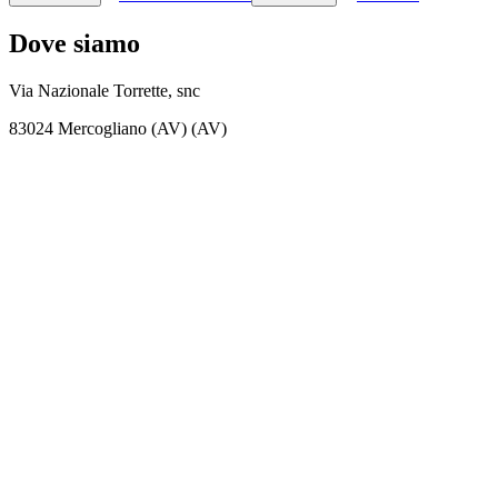
Dove siamo
Via Nazionale Torrette, snc
83024 Mercogliano (AV) (AV)