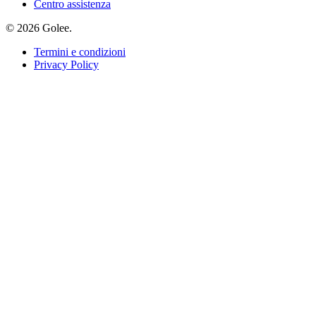
Centro assistenza
© 2026 Golee.
Termini e condizioni
Privacy Policy