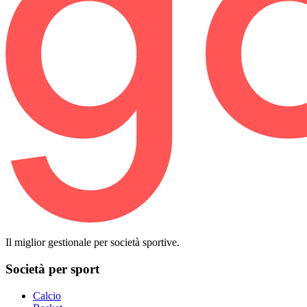
Il miglior gestionale per società sportive.
Società per sport
Calcio