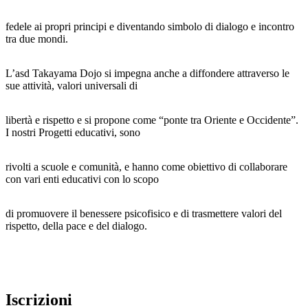
fedele ai propri principi e diventando simbolo di dialogo e incontro
tra due mondi.
L’asd Takayama Dojo si impegna anche a diffondere attraverso le
sue attività, valori universali di
libertà e rispetto e si propone come “ponte tra Oriente e Occidente”.
I nostri Progetti educativi, sono
rivolti a scuole e comunità, e hanno come obiettivo di collaborare
con vari enti educativi con lo scopo
di promuovere il benessere psicofisico e di trasmettere valori del
rispetto, della pace e del dialogo.
Iscrizioni