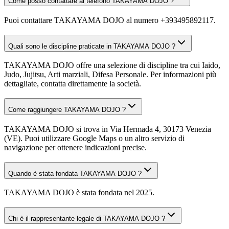
Come posso contattare al telefono TAKAYAMA DOJO ?
Puoi contattare TAKAYAMA DOJO al numero +393495892117.
Quali sono le discipline praticate in TAKAYAMA DOJO ?
TAKAYAMA DOJO offre una selezione di discipline tra cui Iaido,
Judo, Jujitsu, Arti marziali, Difesa Personale. Per informazioni più
dettagliate, contatta direttamente la società.
Come raggiungere TAKAYAMA DOJO ?
TAKAYAMA DOJO si trova in Via Hermada 4, 30173 Venezia
(VE). Puoi utilizzare Google Maps o un altro servizio di
navigazione per ottenere indicazioni precise.
Quando è stata fondata TAKAYAMA DOJO ?
TAKAYAMA DOJO è stata fondata nel 2025.
Chi è il rappresentante legale di TAKAYAMA DOJO ?