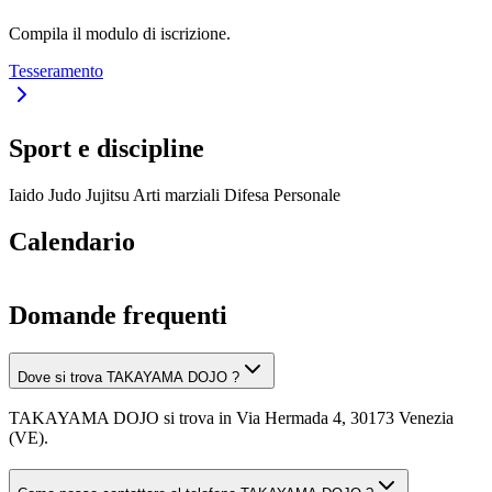
Compila il modulo di iscrizione.
Tesseramento
Sport e discipline
Iaido
Judo
Jujitsu
Arti marziali
Difesa Personale
Calendario
Domande frequenti
Dove si trova TAKAYAMA DOJO ?
TAKAYAMA DOJO si trova in Via Hermada 4, 30173 Venezia
(VE).