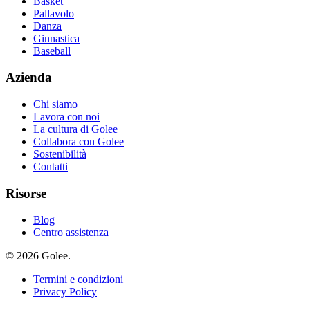
Basket
Pallavolo
Danza
Ginnastica
Baseball
Azienda
Chi siamo
Lavora con noi
La cultura di Golee
Collabora con Golee
Sostenibilità
Contatti
Risorse
Blog
Centro assistenza
© 2026 Golee.
Termini e condizioni
Privacy Policy