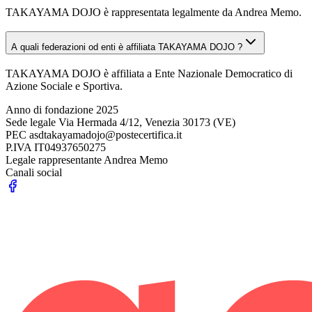
TAKAYAMA DOJO è rappresentata legalmente da Andrea Memo.
A quali federazioni od enti è affiliata TAKAYAMA DOJO ?
TAKAYAMA DOJO è affiliata a Ente Nazionale Democratico di
Azione Sociale e Sportiva.
Anno di fondazione
2025
Sede legale
Via Hermada 4/12, Venezia 30173 (VE)
PEC
asdtakayamadojo@postecertifica.it
P.IVA
IT04937650275
Legale rappresentante
Andrea Memo
Canali social