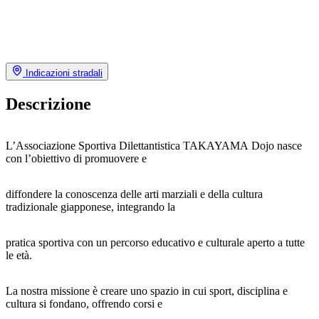
Indicazioni stradali
Descrizione
L’Associazione Sportiva Dilettantistica TAKAYAMA Dojo nasce
con l’obiettivo di promuovere e
diffondere la conoscenza delle arti marziali e della cultura
tradizionale giapponese, integrando la
pratica sportiva con un percorso educativo e culturale aperto a tutte
le età.
La nostra missione è creare uno spazio in cui sport, disciplina e
cultura si fondano, offrendo corsi e