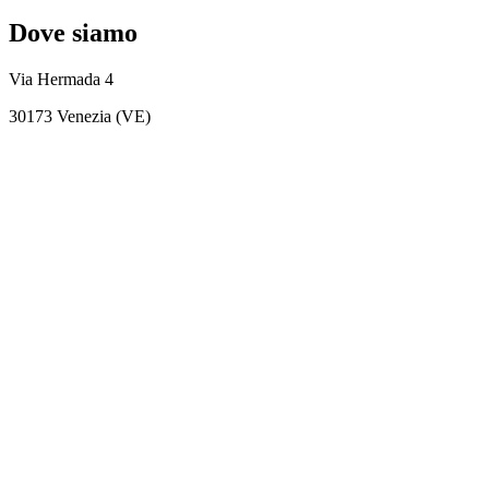
Dove siamo
Via Hermada 4
30173 Venezia (VE)