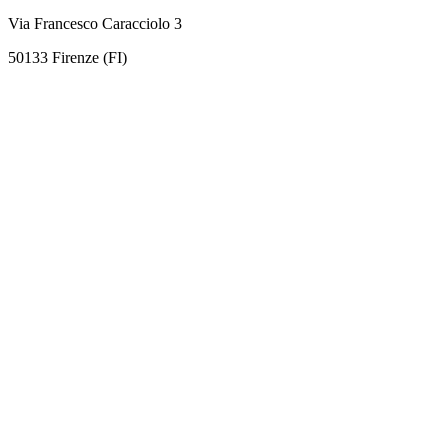
Via Francesco Caracciolo 3
50133 Firenze (FI)