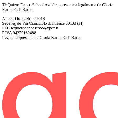
Tè Quiero Dance School Asd è rappresentata legalmente da Gloria
Karina Celi Barba.
Anno di fondazione
2018
Sede legale
Via Caracciolo 3, Firenze 50133 (FI)
PEC
tequierodanceschool@pec.it
P.IVA
94279160488
Legale rappresentante
Gloria Karina Celi Barba