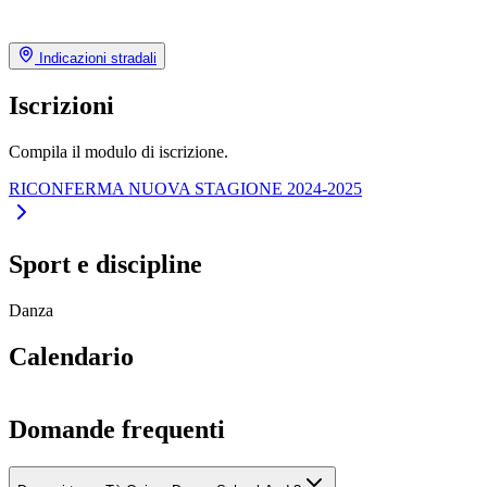
Indicazioni stradali
Iscrizioni
Compila il modulo di iscrizione.
RICONFERMA NUOVA STAGIONE 2024-2025
Sport e discipline
Danza
Calendario
Domande frequenti