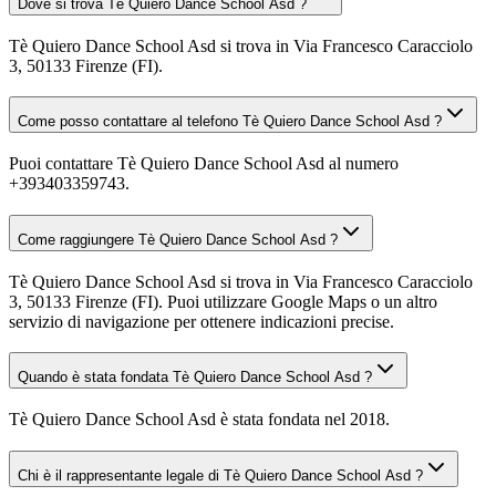
Dove si trova Tè Quiero Dance School Asd ?
Tè Quiero Dance School Asd si trova in Via Francesco Caracciolo
3, 50133 Firenze (FI).
Come posso contattare al telefono Tè Quiero Dance School Asd ?
Puoi contattare Tè Quiero Dance School Asd al numero
+393403359743.
Come raggiungere Tè Quiero Dance School Asd ?
Tè Quiero Dance School Asd si trova in Via Francesco Caracciolo
3, 50133 Firenze (FI). Puoi utilizzare Google Maps o un altro
servizio di navigazione per ottenere indicazioni precise.
Quando è stata fondata Tè Quiero Dance School Asd ?
Tè Quiero Dance School Asd è stata fondata nel 2018.
Chi è il rappresentante legale di Tè Quiero Dance School Asd ?