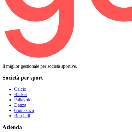
Il miglior gestionale per società sportive.
Società per sport
Calcio
Basket
Pallavolo
Danza
Ginnastica
Baseball
Azienda