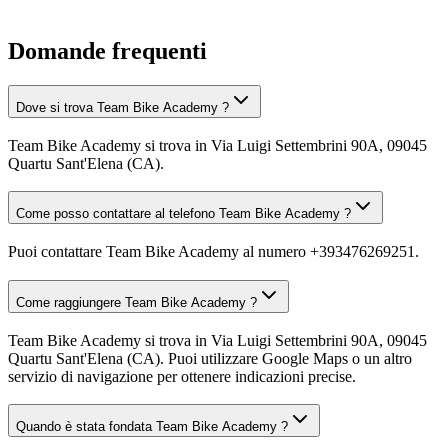
Domande frequenti
Dove si trova Team Bike Academy ?
Team Bike Academy si trova in Via Luigi Settembrini 90A, 09045
Quartu Sant'Elena (CA).
Come posso contattare al telefono Team Bike Academy ?
Puoi contattare Team Bike Academy al numero +393476269251.
Come raggiungere Team Bike Academy ?
Team Bike Academy si trova in Via Luigi Settembrini 90A, 09045
Quartu Sant'Elena (CA). Puoi utilizzare Google Maps o un altro
servizio di navigazione per ottenere indicazioni precise.
Quando è stata fondata Team Bike Academy ?