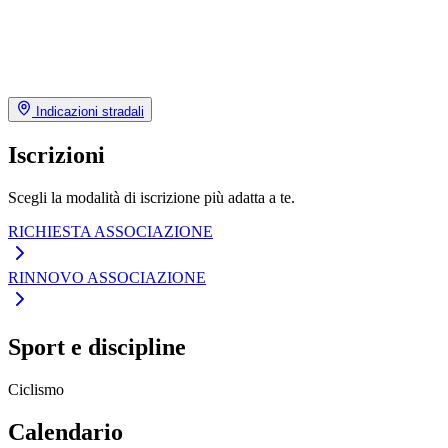
Indicazioni stradali
Iscrizioni
Scegli la modalità di iscrizione più adatta a te.
RICHIESTA ASSOCIAZIONE
RINNOVO ASSOCIAZIONE
Sport e discipline
Ciclismo
Calendario