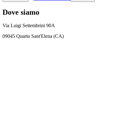
Dove siamo
Via Luigi Settembrini 90A
09045 Quartu Sant'Elena (CA)