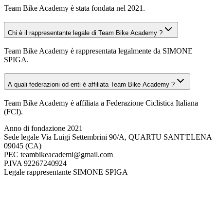
Team Bike Academy è stata fondata nel 2021.
Chi è il rappresentante legale di Team Bike Academy ?
Team Bike Academy è rappresentata legalmente da SIMONE
SPIGA.
A quali federazioni od enti è affiliata Team Bike Academy ?
Team Bike Academy è affiliata a Federazione Ciclistica Italiana
(FCI).
Anno di fondazione
2021
Sede legale
Via Luigi Settembrini 90/A, QUARTU SANT'ELENA
09045 (CA)
PEC
teambikeacademi@gmail.com
P.IVA
92267240924
Legale rappresentante
SIMONE SPIGA