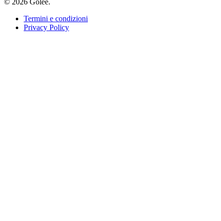
© 2026 Golee.
Termini e condizioni
Privacy Policy