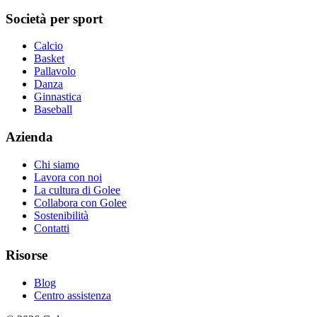
Società per sport
Calcio
Basket
Pallavolo
Danza
Ginnastica
Baseball
Azienda
Chi siamo
Lavora con noi
La cultura di Golee
Collabora con Golee
Sostenibilità
Contatti
Risorse
Blog
Centro assistenza