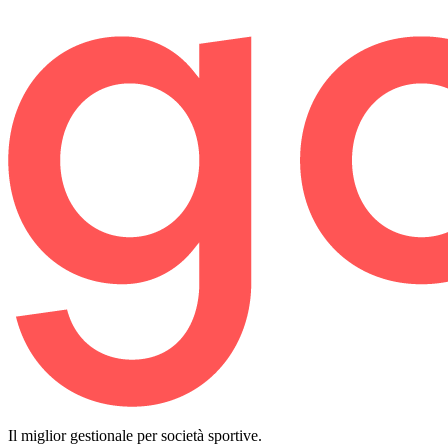
Il miglior gestionale per società sportive.