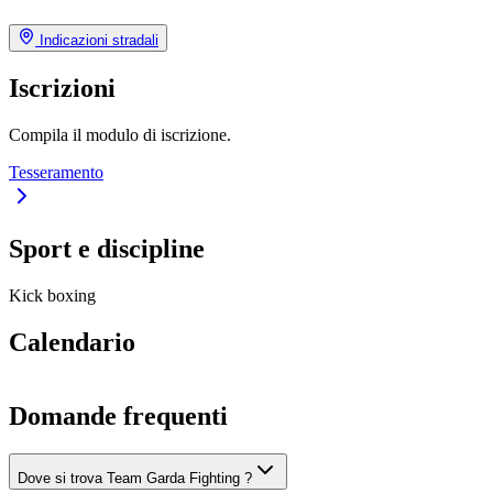
Indicazioni stradali
Iscrizioni
Compila il modulo di iscrizione.
Tesseramento
Sport e discipline
Kick boxing
Calendario
Domande frequenti
Dove si trova Team Garda Fighting ?