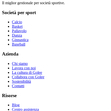
Il miglior gestionale per società sportive.
Società per sport
Calcio
Basket
Pallavolo
Danza
Ginnastica
Baseball
Azienda
Chi siamo
Lavora con noi
La cultura di Golee
Collabora con Golee
Sostenibilità
Contatti
Risorse
Blog
Centro assistenza