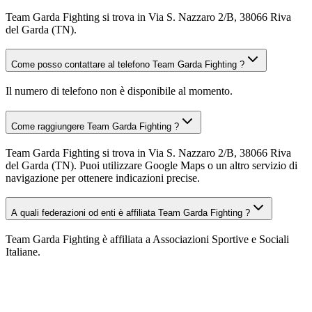
Team Garda Fighting si trova in Via S. Nazzaro 2/B, 38066 Riva
del Garda (TN).
Come posso contattare al telefono Team Garda Fighting ?
Il numero di telefono non è disponibile al momento.
Come raggiungere Team Garda Fighting ?
Team Garda Fighting si trova in Via S. Nazzaro 2/B, 38066 Riva
del Garda (TN). Puoi utilizzare Google Maps o un altro servizio di
navigazione per ottenere indicazioni precise.
A quali federazioni od enti è affiliata Team Garda Fighting ?
Team Garda Fighting è affiliata a Associazioni Sportive e Sociali
Italiane.