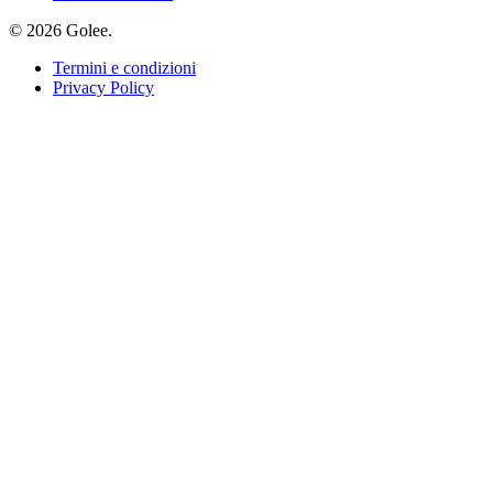
© 2026 Golee.
Termini e condizioni
Privacy Policy