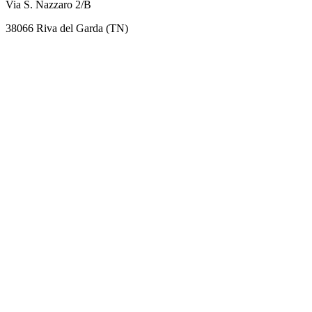
Via S. Nazzaro 2/B
38066 Riva del Garda (TN)