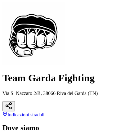
Team Garda Fighting
Via S. Nazzaro 2/B, 38066 Riva del Garda (TN)
Indicazioni
stradali
Dove siamo