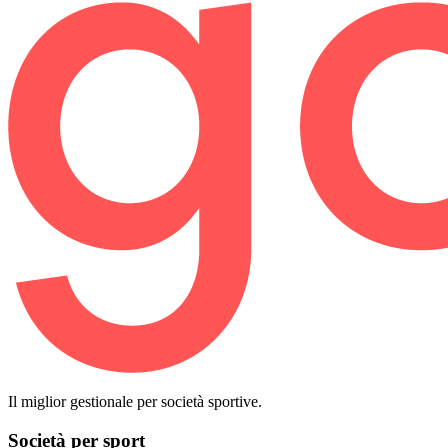
Il miglior gestionale per società sportive.
Società per sport