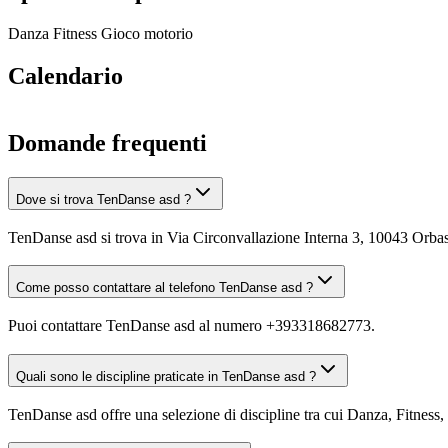
Danza
Fitness
Gioco motorio
Calendario
Domande frequenti
Dove si trova TenDanse asd ?
TenDanse asd si trova in Via Circonvallazione Interna 3, 10043 Orba
Come posso contattare al telefono TenDanse asd ?
Puoi contattare TenDanse asd al numero +393318682773.
Quali sono le discipline praticate in TenDanse asd ?
TenDanse asd offre una selezione di discipline tra cui Danza, Fitness, 