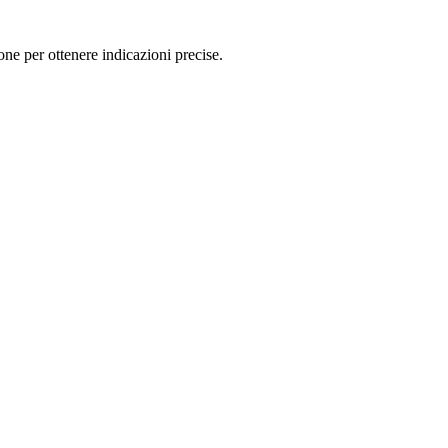
ne per ottenere indicazioni precise.