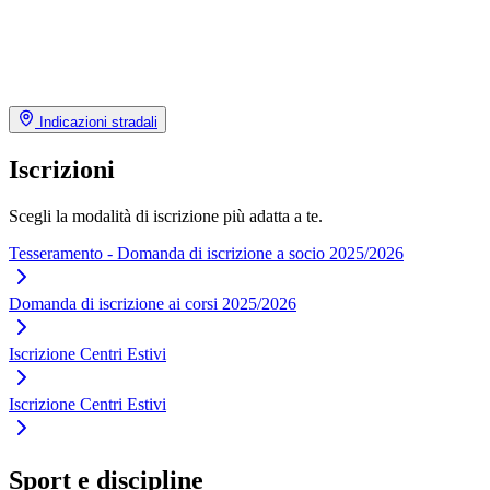
Indicazioni stradali
Iscrizioni
Scegli la modalità di iscrizione più adatta a te.
Tesseramento - Domanda di iscrizione a socio 2025/2026
Domanda di iscrizione ai corsi 2025/2026
Iscrizione Centri Estivi
Iscrizione Centri Estivi
Sport e discipline