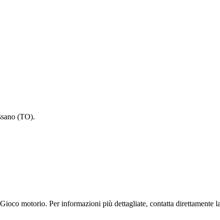
ssano (TO).
Gioco motorio. Per informazioni più dettagliate, contatta direttamente la