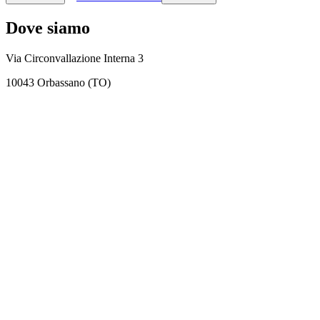
Dove siamo
Via Circonvallazione Interna 3
10043 Orbassano (TO)