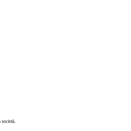
 società.