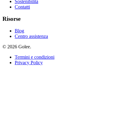
Sostenibilità
Contatti
Risorse
Blog
Centro assistenza
© 2026 Golee.
Termini e condizioni
Privacy Policy