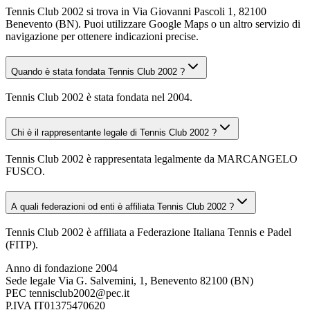
Tennis Club 2002 si trova in Via Giovanni Pascoli 1, 82100
Benevento (BN). Puoi utilizzare Google Maps o un altro servizio di
navigazione per ottenere indicazioni precise.
Quando è stata fondata Tennis Club 2002 ?
Tennis Club 2002 è stata fondata nel 2004.
Chi è il rappresentante legale di Tennis Club 2002 ?
Tennis Club 2002 è rappresentata legalmente da MARCANGELO
FUSCO.
A quali federazioni od enti è affiliata Tennis Club 2002 ?
Tennis Club 2002 è affiliata a Federazione Italiana Tennis e Padel
(FITP).
Anno di fondazione
2004
Sede legale
Via G. Salvemini, 1, Benevento 82100 (BN)
PEC
tennisclub2002@pec.it
P.IVA
IT01375470620