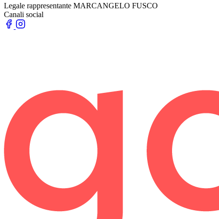
Legale rappresentante
MARCANGELO FUSCO
Canali social