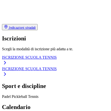
Indicazioni stradali
Iscrizioni
Scegli la modalità di iscrizione più adatta a te.
ISCRIZIONE SCUOLA TENNIS
ISCRIZIONE SCUOLA TENNIS
Sport e discipline
Padel
Pickleball
Tennis
Calendario