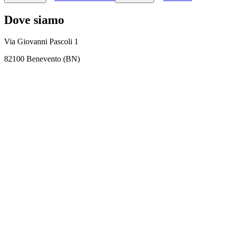
Dove siamo
Via Giovanni Pascoli 1
82100 Benevento (BN)