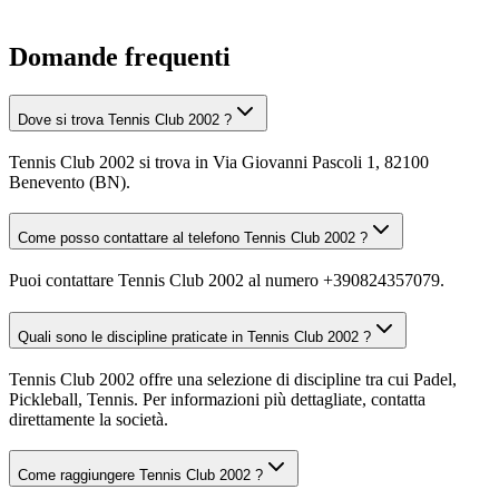
Domande frequenti
Dove si trova Tennis Club 2002 ?
Tennis Club 2002 si trova in Via Giovanni Pascoli 1, 82100
Benevento (BN).
Come posso contattare al telefono Tennis Club 2002 ?
Puoi contattare Tennis Club 2002 al numero +390824357079.
Quali sono le discipline praticate in Tennis Club 2002 ?
Tennis Club 2002 offre una selezione di discipline tra cui Padel,
Pickleball, Tennis. Per informazioni più dettagliate, contatta
direttamente la società.
Come raggiungere Tennis Club 2002 ?