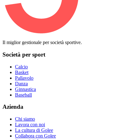
Il miglior gestionale per società sportive.
Società per sport
Calcio
Basket
Pallavolo
Danza
Ginnastica
Baseball
Azienda
Chi siamo
Lavora con noi
La cultura di Golee
Collabora con Golee