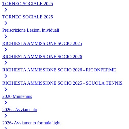
TORNEO SOCIALE 2025
TORNEO SOCIALE 2025
Preiscrizione Lezioni Inividuali
RICHIESTA AMMISSIONE SOCIO 2025
RICHIESTA AMMISSIONE SOCIO 2026
RICHIESTA AMMISSIONE SOCIO 2026 - RICONFERME
RICHIESTA AMMISSIONE SOCIO 2025 - SCUOLA TENNIS
2026 Minitennis
2026 - Avviamento
2026- Avviamento formula light