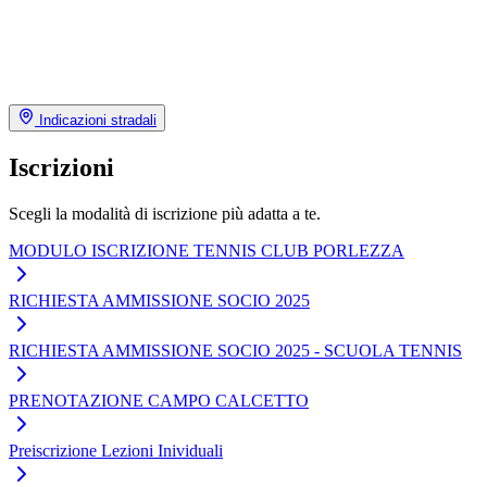
Indicazioni stradali
Iscrizioni
Scegli la modalità di iscrizione più adatta a te.
MODULO ISCRIZIONE TENNIS CLUB PORLEZZA
RICHIESTA AMMISSIONE SOCIO 2025
RICHIESTA AMMISSIONE SOCIO 2025 - SCUOLA TENNIS
PRENOTAZIONE CAMPO CALCETTO
Preiscrizione Lezioni Inividuali