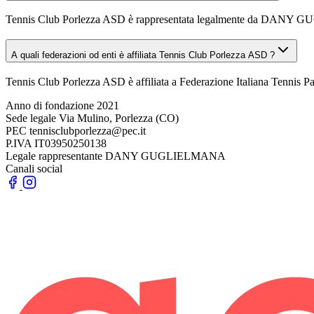
Tennis Club Porlezza ASD è rappresentata legalmente da DAN
A quali federazioni od enti è affiliata Tennis Club Porlezza ASD ?
Tennis Club Porlezza ASD è affiliata a Federazione Italiana Tennis 
Anno di fondazione
2021
Sede legale
Via Mulino, Porlezza (CO)
PEC
tennisclubporlezza@pec.it
P.IVA
IT03950250138
Legale rappresentante
DANY GUGLIELMANA
Canali social