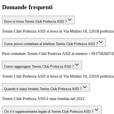
Domande frequenti
Dove si trova Tennis Club Porlezza ASD ?
Tennis Club Porlezza ASD si trova in Via Mulino 18, 22018 porlezza
Come posso contattare al telefono Tennis Club Porlezza ASD ?
Puoi contattare Tennis Club Porlezza ASD al numero +39375826074
Come raggiungere Tennis Club Porlezza ASD ?
Tennis Club Porlezza ASD si trova in Via Mulino 18, 22018 porlezza (
Quando è stata fondata Tennis Club Porlezza ASD ?
Tennis Club Porlezza ASD è stata fondata nel 2021.
Chi è il rappresentante legale di Tennis Club Porlezza ASD ?