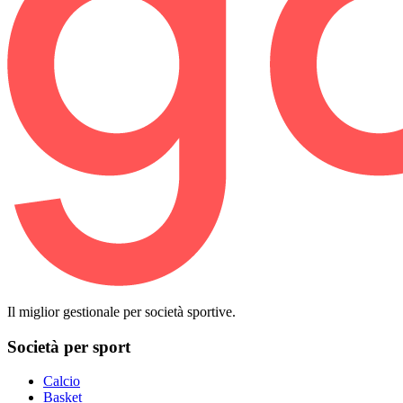
Il miglior gestionale per società sportive.
Società per sport
Calcio
Basket