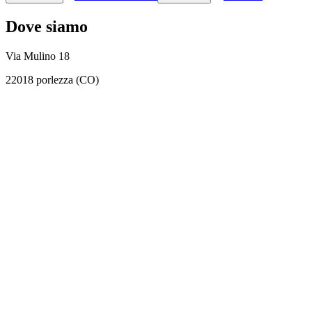
Dove siamo
Via Mulino 18
22018 porlezza (CO)