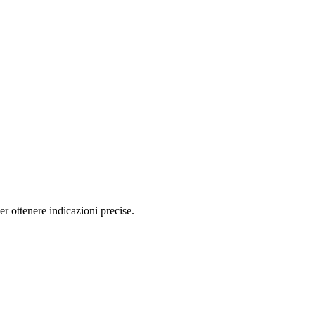
 ottenere indicazioni precise.