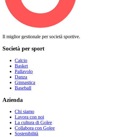
Il miglior gestionale per società sportive.
Società per sport
Calcio
Basket
Pallavolo
Danza
Ginnastica
Baseball
Azienda
Chi siamo
Lavora con noi
La cultura di Golee
Collabora con Golee
Sostenibilità