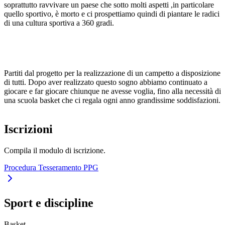
soprattutto ravvivare un paese che sotto molti aspetti ,in particolare
quello sportivo, è morto e ci prospettiamo quindi di piantare le radici
di una cultura sportiva a 360 gradi.
Partiti dal progetto per la realizzazione di un campetto a disposizione
di tutti. Dopo aver realizzato questo sogno abbiamo continuato a
giocare e far giocare chiunque ne avesse voglia, fino alla necessità di
una scuola basket che ci regala ogni anno grandissime soddisfazioni.
Iscrizioni
Compila il modulo di iscrizione.
Procedura Tesseramento PPG
Sport e discipline
Basket