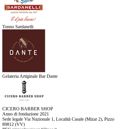
Tonno Sardanelli
Gelateria Artiginale Bar Dante
CICERO BARBER SHOP
Anno di fondazione
2021
Sede legale
Via Nazionale 1, Località Casale (Mizar 2), Pizzo
89812 (VV)