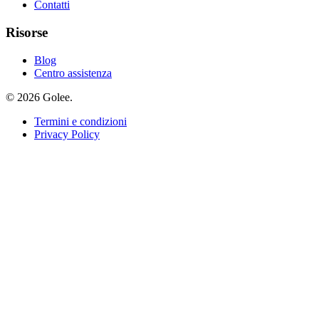
Contatti
Risorse
Blog
Centro assistenza
© 2026 Golee.
Termini e condizioni
Privacy Policy