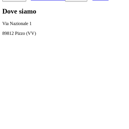
Dove siamo
Via Nazionale 1
89812 Pizzo (VV)