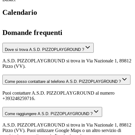
Calendario
Domande frequenti
Dove si trova A.S.D. PIZZOPLAYGROUND ?
A.S.D. PIZZOPLAYGROUND si trova in Via Nazionale 1, 89812
Pizzo (VV).
Come posso contattare al telefono A.S.D. PIZZOPLAYGROUND ?
Puoi contattare A.S.D. PIZZOPLAYGROUND al numero
+393248259716.
Come raggiungere A.S.D. PIZZOPLAYGROUND ?
A.S.D. PIZZOPLAYGROUND si trova in Via Nazionale 1, 89812
Pizzo (VV). Puoi utilizzare Google Maps o un altro servizio di