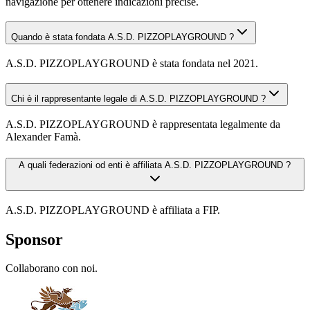
navigazione per ottenere indicazioni precise.
Quando è stata fondata A.S.D. PIZZOPLAYGROUND ?
A.S.D. PIZZOPLAYGROUND è stata fondata nel 2021.
Chi è il rappresentante legale di A.S.D. PIZZOPLAYGROUND ?
A.S.D. PIZZOPLAYGROUND è rappresentata legalmente da
Alexander Famà.
A quali federazioni od enti è affiliata A.S.D. PIZZOPLAYGROUND ?
A.S.D. PIZZOPLAYGROUND è affiliata a FIP.
Sponsor
Collaborano con noi.