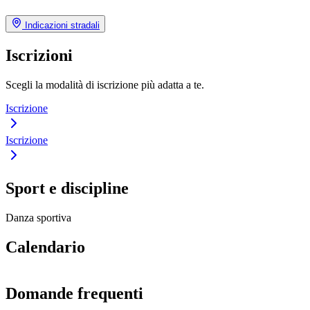
Indicazioni stradali
Iscrizioni
Scegli la modalità di iscrizione più adatta a te.
Iscrizione
Iscrizione
Sport e discipline
Danza sportiva
Calendario
Domande frequenti