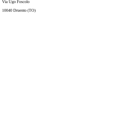
Via Ugo Foscolo
10040 Druento (TO)