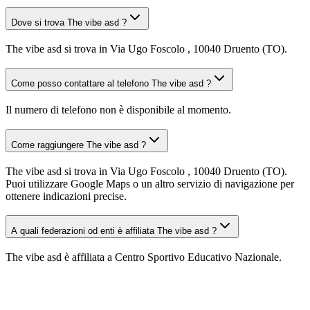
Dove si trova The vibe asd ?
The vibe asd si trova in Via Ugo Foscolo , 10040 Druento (TO).
Come posso contattare al telefono The vibe asd ?
Il numero di telefono non è disponibile al momento.
Come raggiungere The vibe asd ?
The vibe asd si trova in Via Ugo Foscolo , 10040 Druento (TO).
Puoi utilizzare Google Maps o un altro servizio di navigazione per
ottenere indicazioni precise.
A quali federazioni od enti è affiliata The vibe asd ?
The vibe asd è affiliata a Centro Sportivo Educativo Nazionale.