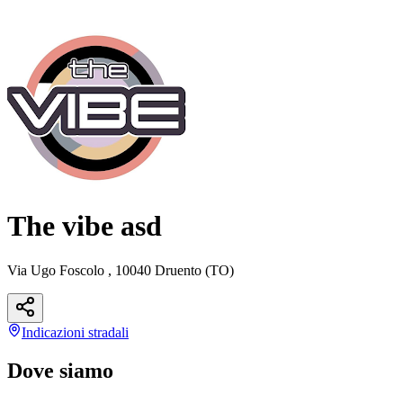
The vibe asd
Via Ugo Foscolo , 10040 Druento (TO)
Indicazioni
stradali
Dove siamo