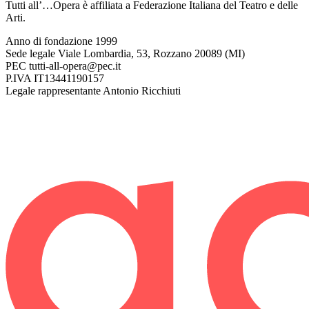
Tutti all’…Opera è affiliata a Federazione Italiana del Teatro e delle
Arti.
Anno di fondazione
1999
Sede legale
Viale Lombardia, 53, Rozzano 20089 (MI)
PEC
tutti-all-opera@pec.it
P.IVA
IT13441190157
Legale rappresentante
Antonio Ricchiuti