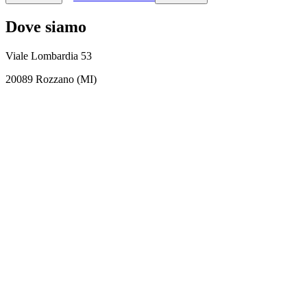
Dove siamo
Viale Lombardia 53
20089 Rozzano (MI)