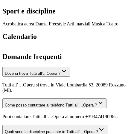
Sport e discipline
Acrobatica aerea
Danza
Freestyle
Arti marziali
Musica
Teatro
Calendario
Domande frequenti
Dove si trova Tutti all’…Opera ?
Tutti all’…Opera si trova in Viale Lombardia 53, 20089 Rozzano
(MI).
Come posso contattare al telefono Tutti all’…Opera ?
Puoi contattare Tutti all’…Opera al numero +393474190962.
Quali sono le discipline praticate in Tutti all’…Opera ?