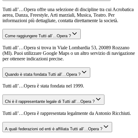
Tutti all’…Opera offre una selezione di discipline tra cui Acrobatica
aerea, Danza, Freestyle, Arti marziali, Musica, Teatro. Per
informazioni più dettagliate, contatta direttamente la società.
Come raggiungere Tutti all’…Opera ?
Tutti all’…Opera si trova in Viale Lombardia 53, 20089 Rozzano
(MI). Puoi utilizzare Google Maps o un altro servizio di navigazione
per ottenere indicazioni precise.
Quando è stata fondata Tutti all’…Opera ?
Tutti all’…Opera è stata fondata nel 1999.
Chi è il rappresentante legale di Tutti all’…Opera ?
Tutti all’…Opera è rappresentata legalmente da Antonio Ricchiuti.
A quali federazioni od enti è affiliata Tutti all’…Opera ?