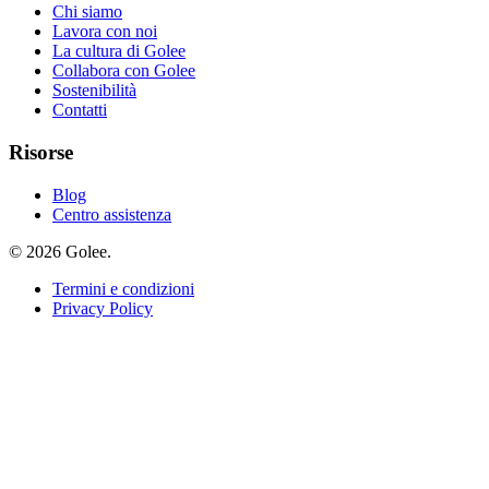
Chi siamo
Lavora con noi
La cultura di Golee
Collabora con Golee
Sostenibilità
Contatti
Risorse
Blog
Centro assistenza
© 2026 Golee.
Termini e condizioni
Privacy Policy