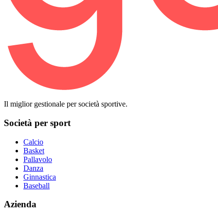
Il miglior gestionale per società sportive.
Società per sport
Calcio
Basket
Pallavolo
Danza
Ginnastica
Baseball
Azienda