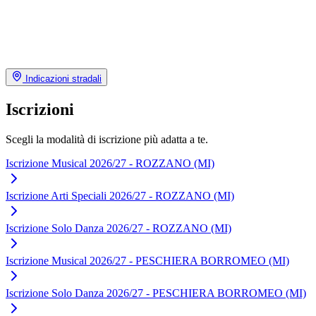
Indicazioni stradali
Iscrizioni
Scegli la modalità di iscrizione più adatta a te.
Iscrizione Musical 2026/27 - ROZZANO (MI)
Iscrizione Arti Speciali 2026/27 - ROZZANO (MI)
Iscrizione Solo Danza 2026/27 - ROZZANO (MI)
Iscrizione Musical 2026/27 - PESCHIERA BORROMEO (MI)
Iscrizione Solo Danza 2026/27 - PESCHIERA BORROMEO (MI)