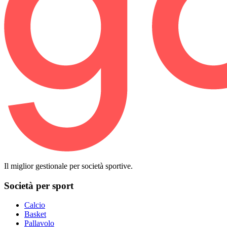
Il miglior gestionale per società sportive.
Società per sport
Calcio
Basket
Pallavolo