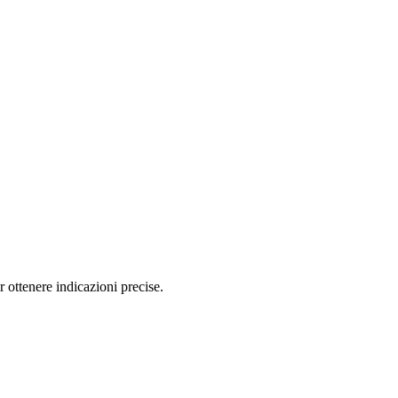
ttenere indicazioni precise.