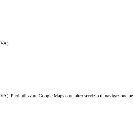
(VA).
 Puoi utilizzare Google Maps o un altro servizio di navigazione per o