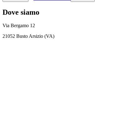
Dove siamo
Via Bergamo 12
21052 Busto Arsizio (VA)