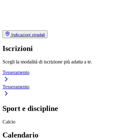
Indicazioni stradali
Iscrizioni
Scegli la modalità di iscrizione più adatta a te.
Tesseramento
Tesseramento
Sport e discipline
Calcio
Calendario