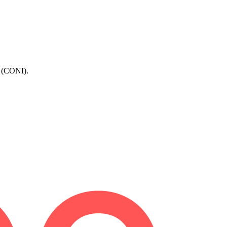
o (CONI).