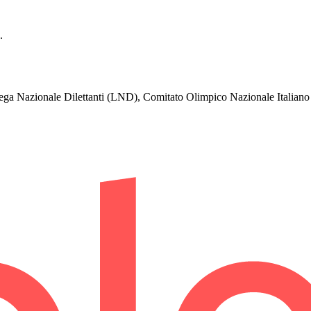
.
ga Nazionale Dilettanti (LND), Comitato Olimpico Nazionale Italian