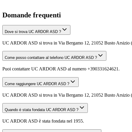
Domande frequenti
Dove si trova UC ARDOR ASD ?
UC ARDOR ASD si trova in Via Bergamo 12, 21052 Busto Arsizio 
Come posso contattare al telefono UC ARDOR ASD ?
Puoi contattare UC ARDOR ASD al numero +390331624621.
Come raggiungere UC ARDOR ASD ?
UC ARDOR ASD si trova in Via Bergamo 12, 21052 Busto Arsizio (VA).
Quando è stata fondata UC ARDOR ASD ?
UC ARDOR ASD è stata fondata nel 1955.