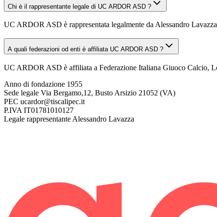
Chi è il rappresentante legale di UC ARDOR ASD ?
UC ARDOR ASD è rappresentata legalmente da Alessandro Lavazza
A quali federazioni od enti è affiliata UC ARDOR ASD ?
UC ARDOR ASD è affiliata a Federazione Italiana Giuoco Calcio, Le
Anno di fondazione
1955
Sede legale
Via Bergamo,12, Busto Arsizio 21052 (VA)
PEC
ucardor@tiscalipec.it
P.IVA
IT01781010127
Legale rappresentante
Alessandro Lavazza