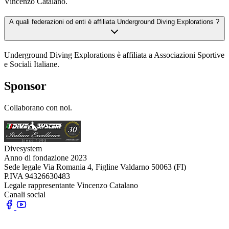
Vincenzo Catalano.
A quali federazioni od enti è affiliata Underground Diving Explorations ?
Underground Diving Explorations è affiliata a Associazioni Sportive
e Sociali Italiane.
Sponsor
Collaborano con noi.
Divesystem
Anno di fondazione
2023
Sede legale
Via Romania 4, Figline Valdarno 50063 (FI)
P.IVA
94326630483
Legale rappresentante
Vincenzo Catalano
Canali social