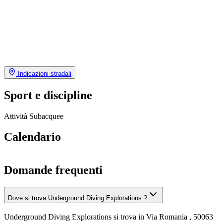
Indicazioni stradali
Sport e discipline
Attività Subacquee
Calendario
Domande frequenti
Dove si trova Underground Diving Explorations ?
Underground Diving Explorations si trova in Via Romania , 50063