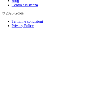
Blog
Centro assistenza
© 2026 Golee.
Termini e condizioni
Privacy Policy