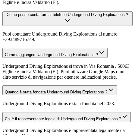
Figline e Incisa Valdarno (FI).
Come posso contattare al telefono Underground Diving Explorations ?
Puoi contattare Underground Diving Explorations al numero
+393489716749.
Come raggiungere Underground Diving Explorations ?
Underground Diving Explorations si trova in Via Romania , 50063
Figline e Incisa Valdarno (FI). Puoi utilizzare Google Maps o un
altro servizio di navigazione per ottenere indicazioni precise.
Quando è stata fondata Underground Diving Explorations ?
Underground Diving Explorations è stata fondata nel 2023.
Chi è il rappresentante legale di Underground Diving Explorations ?
Underground Diving Explorations è rappresentata legalmente da