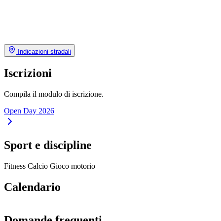
Indicazioni stradali
Iscrizioni
Compila il modulo di iscrizione.
Open Day 2026
Sport e discipline
Fitness
Calcio
Gioco motorio
Calendario
Domande frequenti