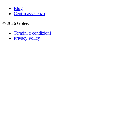
Blog
Centro assistenza
© 2026 Golee.
Termini e condizioni
Privacy Policy