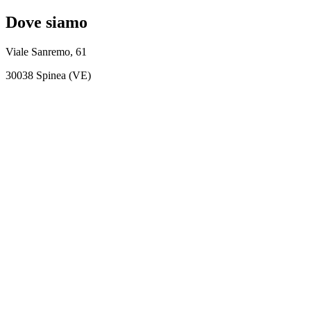
Dove siamo
Viale Sanremo, 61
30038 Spinea (VE)