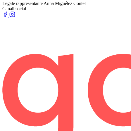
Legale rappresentante
Anna Miguélez Contel
Canali social