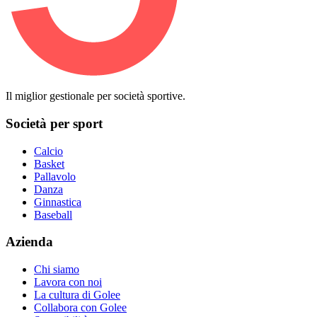
Il miglior gestionale per società sportive.
Società per sport
Calcio
Basket
Pallavolo
Danza
Ginnastica
Baseball
Azienda
Chi siamo
Lavora con noi
La cultura di Golee
Collabora con Golee