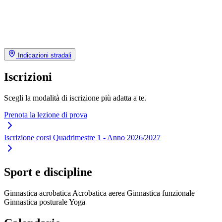
Indicazioni stradali
Iscrizioni
Scegli la modalità di iscrizione più adatta a te.
Prenota la lezione di prova
Iscrizione corsi Quadrimestre 1 - Anno 2026/2027
Sport e discipline
Ginnastica acrobatica
Acrobatica aerea
Ginnastica funzionale
Ginnastica posturale
Yoga