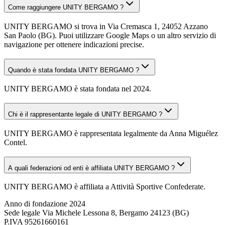
Come raggiungere UNITY BERGAMO ?
UNITY BERGAMO si trova in Via Cremasca 1, 24052 Azzano
San Paolo (BG). Puoi utilizzare Google Maps o un altro servizio di
navigazione per ottenere indicazioni precise.
Quando è stata fondata UNITY BERGAMO ?
UNITY BERGAMO è stata fondata nel 2024.
Chi è il rappresentante legale di UNITY BERGAMO ?
UNITY BERGAMO è rappresentata legalmente da Anna Miguélez
Contel.
A quali federazioni od enti è affiliata UNITY BERGAMO ?
UNITY BERGAMO è affiliata a Attività Sportive Confederate.
Anno di fondazione
2024
Sede legale
Via Michele Lessona 8, Bergamo 24123 (BG)
P.IVA
95261660161