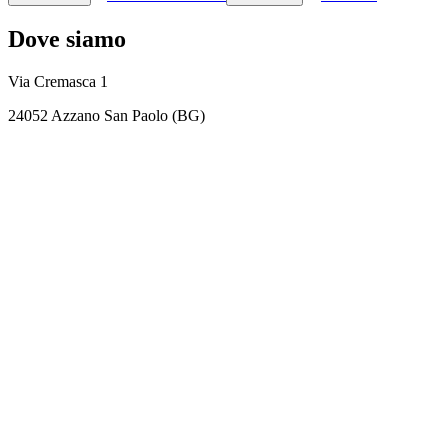
Dove siamo
Via Cremasca 1
24052 Azzano San Paolo (BG)