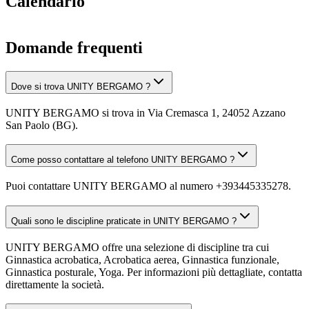
Calendario
Domande frequenti
Dove si trova UNITY BERGAMO ?
UNITY BERGAMO si trova in Via Cremasca 1, 24052 Azzano
San Paolo (BG).
Come posso contattare al telefono UNITY BERGAMO ?
Puoi contattare UNITY BERGAMO al numero +393445335278.
Quali sono le discipline praticate in UNITY BERGAMO ?
UNITY BERGAMO offre una selezione di discipline tra cui
Ginnastica acrobatica, Acrobatica aerea, Ginnastica funzionale,
Ginnastica posturale, Yoga. Per informazioni più dettagliate, contatta
direttamente la società.