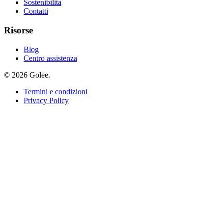
Sostenibilità
Contatti
Risorse
Blog
Centro assistenza
© 2026 Golee.
Termini e condizioni
Privacy Policy