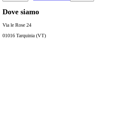
Dove siamo
Via le Rose 24
01016 Tarquinia (VT)