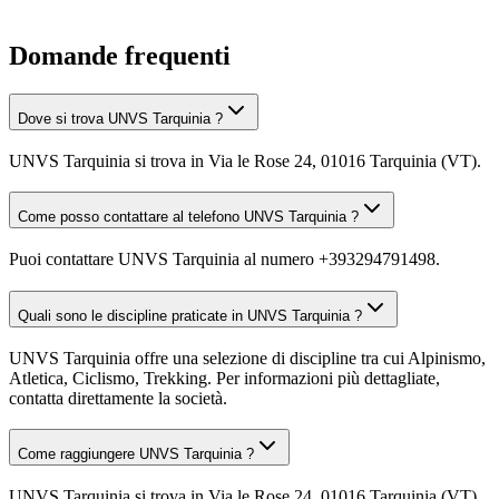
Domande frequenti
Dove si trova UNVS Tarquinia ?
UNVS Tarquinia si trova in Via le Rose 24, 01016 Tarquinia (VT).
Come posso contattare al telefono UNVS Tarquinia ?
Puoi contattare UNVS Tarquinia al numero +393294791498.
Quali sono le discipline praticate in UNVS Tarquinia ?
UNVS Tarquinia offre una selezione di discipline tra cui Alpinismo,
Atletica, Ciclismo, Trekking. Per informazioni più dettagliate,
contatta direttamente la società.
Come raggiungere UNVS Tarquinia ?
UNVS Tarquinia si trova in Via le Rose 24, 01016 Tarquinia (VT).