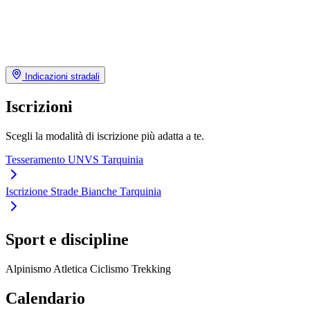
Indicazioni stradali
Iscrizioni
Scegli la modalità di iscrizione più adatta a te.
Tesseramento UNVS Tarquinia
Iscrizione Strade Bianche Tarquinia
Sport e discipline
Alpinismo
Atletica
Ciclismo
Trekking
Calendario