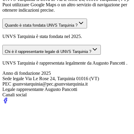
Puoi utilizzare Google Maps o un altro servizio di navigazione per
ottenere indicazioni precise.
Quando è stata fondata UNVS Tarquinia ?
UNVS Tarquinia è stata fondata nel 2025.
Chi è il rappresentante legale di UNVS Tarquinia ?
UNVS Tarquinia è rappresentata legalmente da Augusto Pancotti .
Anno di fondazione
2025
Sede legale
Via Le Rose 24, Tarquinia 01016 (VT)
PEC
gsunvstarquinia@pec.gsunvstarquinia.it
Legale rappresentante
Augusto Pancotti
Canali social