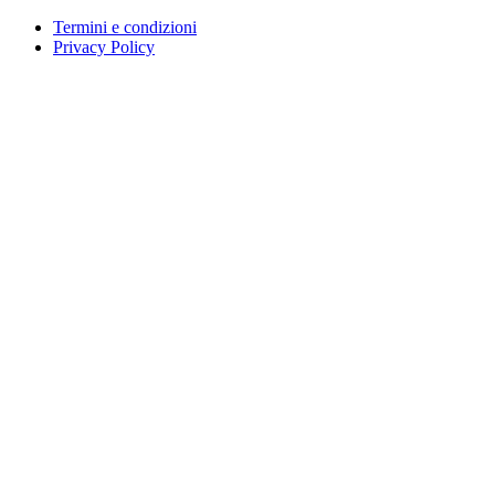
Termini e condizioni
Privacy Policy