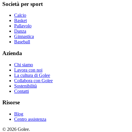
Società per sport
Calcio
Basket
Pallavolo
Danza
Ginnastica
Baseball
Azienda
Chi siamo
Lavora con noi
La cultura di Golee
Collabora con Golee
Sostenibilità
Contatti
Risorse
Blog
Centro assistenza
© 2026 Golee.