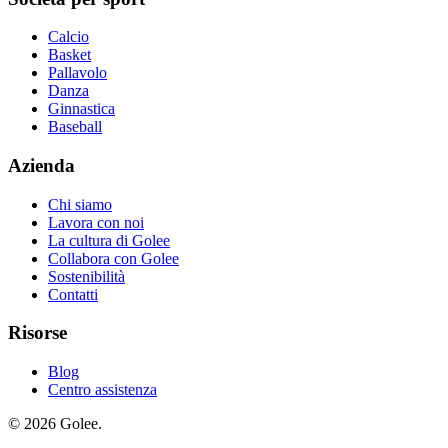
Calcio
Basket
Pallavolo
Danza
Ginnastica
Baseball
Azienda
Chi siamo
Lavora con noi
La cultura di Golee
Collabora con Golee
Sostenibilità
Contatti
Risorse
Blog
Centro assistenza
© 2026 Golee.