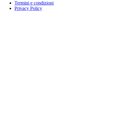
Termini e condizioni
Privacy Policy