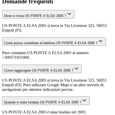
Domande frequenti
Dove si trova US PONTE A ELSA 2005 ?
US PONTE A ELSA 2005 si trova in Via Livornese 325, 50053
Empoli (FI).
Come posso contattare al telefono US PONTE A ELSA 2005 ?
Puoi contattare US PONTE A ELSA 2005 al numero
+390571931900.
Come raggiungere US PONTE A ELSA 2005 ?
US PONTE A ELSA 2005 si trova in Via Livornese 325, 50053
Empoli (FI). Puoi utilizzare Google Maps o un altro servizio di
navigazione per ottenere indicazioni precise.
Quando è stata fondata US PONTE A ELSA 2005 ?
US PONTE A ELSA 2005 è stata fondata nel 2005.