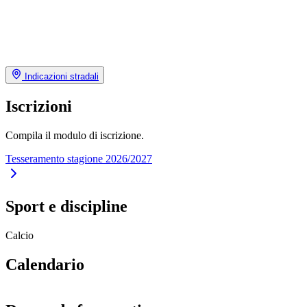
Indicazioni stradali
Iscrizioni
Compila il modulo di iscrizione.
Tesseramento stagione 2026/2027
Sport e discipline
Calcio
Calendario