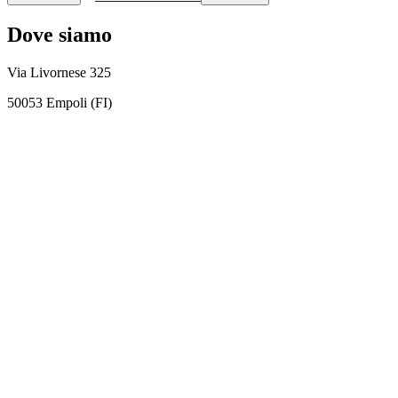
Dove siamo
Via Livornese 325
50053 Empoli (FI)