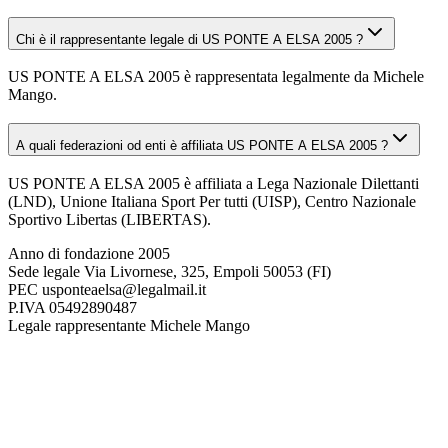
Chi è il rappresentante legale di US PONTE A ELSA 2005 ?
US PONTE A ELSA 2005 è rappresentata legalmente da Michele
Mango.
A quali federazioni od enti è affiliata US PONTE A ELSA 2005 ?
US PONTE A ELSA 2005 è affiliata a Lega Nazionale Dilettanti
(LND), Unione Italiana Sport Per tutti (UISP), Centro Nazionale
Sportivo Libertas (LIBERTAS).
Anno di fondazione
2005
Sede legale
Via Livornese, 325, Empoli 50053 (FI)
PEC
usponteaelsa@legalmail.it
P.IVA
05492890487
Legale rappresentante
Michele Mango