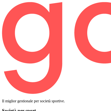
Il miglior gestionale per società sportive.
Società per sport