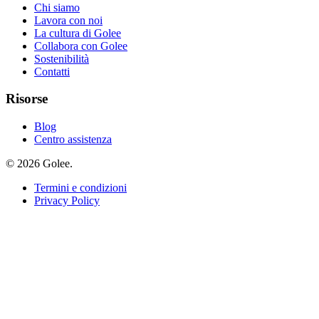
Chi siamo
Lavora con noi
La cultura di Golee
Collabora con Golee
Sostenibilità
Contatti
Risorse
Blog
Centro assistenza
© 2026 Golee.
Termini e condizioni
Privacy Policy