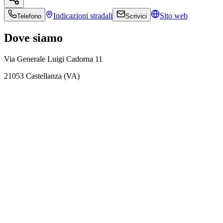
Indicazioni
stradali
Sito web
Telefono
Scrivici
Dove siamo
Via Generale Luigi Cadorna 11
21053 Castellanza (VA)