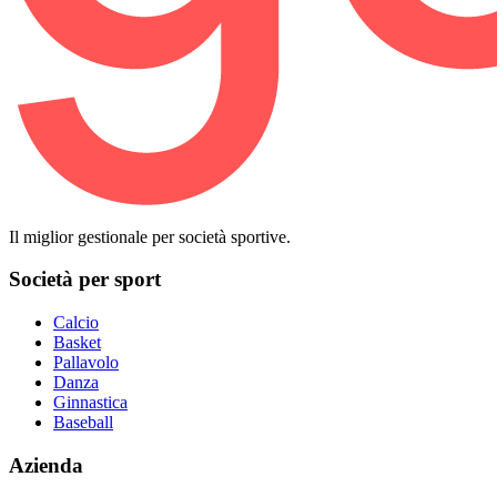
Il miglior gestionale per società sportive.
Società per sport
Calcio
Basket
Pallavolo
Danza
Ginnastica
Baseball
Azienda