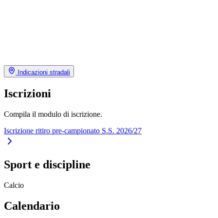
Indicazioni stradali
Iscrizioni
Compila il modulo di iscrizione.
Iscrizione ritiro pre-campionato S.S. 2026/27
Sport e discipline
Calcio
Calendario