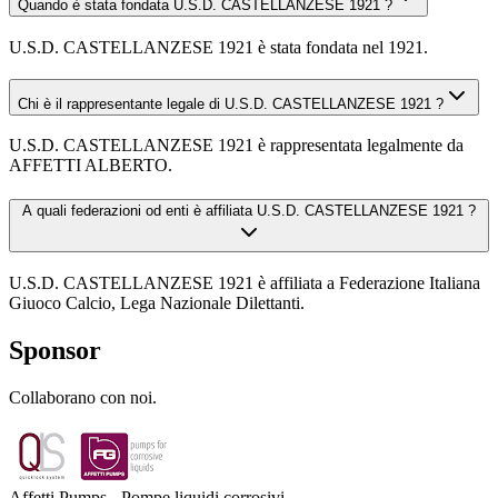
Quando è stata fondata U.S.D. CASTELLANZESE 1921 ?
U.S.D. CASTELLANZESE 1921 è stata fondata nel 1921.
Chi è il rappresentante legale di U.S.D. CASTELLANZESE 1921 ?
U.S.D. CASTELLANZESE 1921 è rappresentata legalmente da
AFFETTI ALBERTO.
A quali federazioni od enti è affiliata U.S.D. CASTELLANZESE 1921 ?
U.S.D. CASTELLANZESE 1921 è affiliata a Federazione Italiana
Giuoco Calcio, Lega Nazionale Dilettanti.
Sponsor
Collaborano con noi.
Affetti Pumps - Pompe liquidi corrosivi