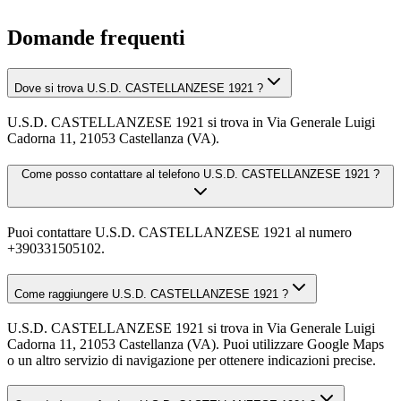
Domande frequenti
Dove si trova U.S.D. CASTELLANZESE 1921 ?
U.S.D. CASTELLANZESE 1921 si trova in Via Generale Luigi
Cadorna 11, 21053 Castellanza (VA).
Come posso contattare al telefono U.S.D. CASTELLANZESE 1921 ?
Puoi contattare U.S.D. CASTELLANZESE 1921 al numero
+390331505102.
Come raggiungere U.S.D. CASTELLANZESE 1921 ?
U.S.D. CASTELLANZESE 1921 si trova in Via Generale Luigi
Cadorna 11, 21053 Castellanza (VA). Puoi utilizzare Google Maps
o un altro servizio di navigazione per ottenere indicazioni precise.