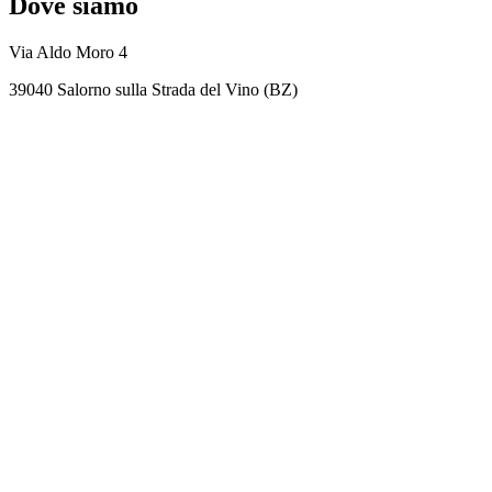
Dove siamo
Via Aldo Moro 4
39040 Salorno sulla Strada del Vino (BZ)