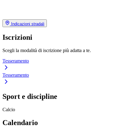
Indicazioni stradali
Iscrizioni
Scegli la modalità di iscrizione più adatta a te.
Tesseramento
Tesseramento
Sport e discipline
Calcio
Calendario