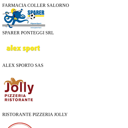
FARMACIA COLLER SALORNO
SPARER PONTEGGI SRL
ALEX SPORTO SAS
RISTORANTE PIZZERIA JOLLY