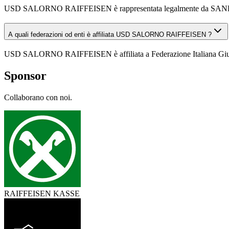
USD SALORNO RAIFFEISEN è rappresentata legalmente da SA
A quali federazioni od enti è affiliata USD SALORNO RAIFFEISEN ?
USD SALORNO RAIFFEISEN è affiliata a Federazione Italiana Giuoco
Sponsor
Collaborano con noi.
RAIFFEISEN KASSE