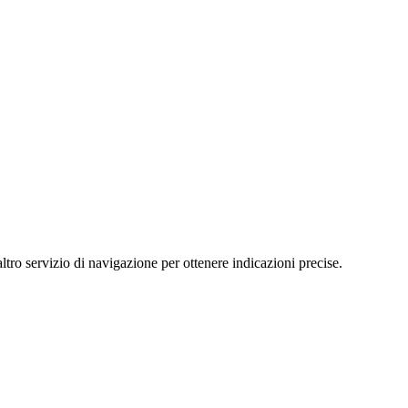
servizio di navigazione per ottenere indicazioni precise.