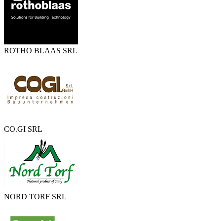
ROTHO BLAAS SRL
CO.GI SRL
NORD TORF SRL