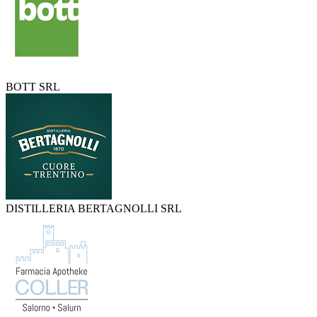
BOTT SRL
DISTILLERIA BERTAGNOLLI SRL