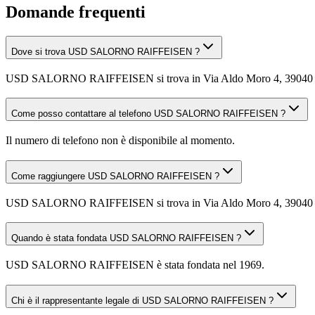
Domande frequenti
Dove si trova USD SALORNO RAIFFEISEN ?
USD SALORNO RAIFFEISEN si trova in Via Aldo Moro 4, 39040 Sal
Come posso contattare al telefono USD SALORNO RAIFFEISEN ?
Il numero di telefono non è disponibile al momento.
Come raggiungere USD SALORNO RAIFFEISEN ?
USD SALORNO RAIFFEISEN si trova in Via Aldo Moro 4, 39040 Salorno 
Quando è stata fondata USD SALORNO RAIFFEISEN ?
USD SALORNO RAIFFEISEN è stata fondata nel 1969.
Chi è il rappresentante legale di USD SALORNO RAIFFEISEN ?