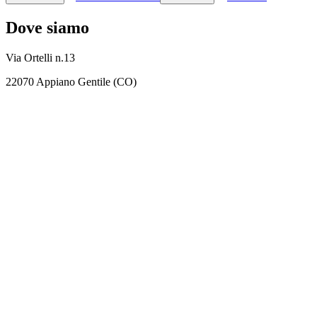
Dove siamo
Via Ortelli n.13
22070 Appiano Gentile (CO)