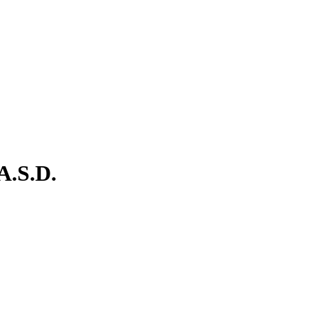
.S.D.