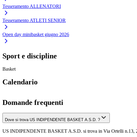
Tesseramento ALLENATORI
Tesseramento ATLETI SENIOR
Open day minibasket giugno 2026
Sport e discipline
Basket
Calendario
Domande frequenti
Dove si trova US INDIPENDENTE BASKET A.S.D. ?
US INDIPENDENTE BASKET A.S.D. si trova in Via Ortelli n.13, 2