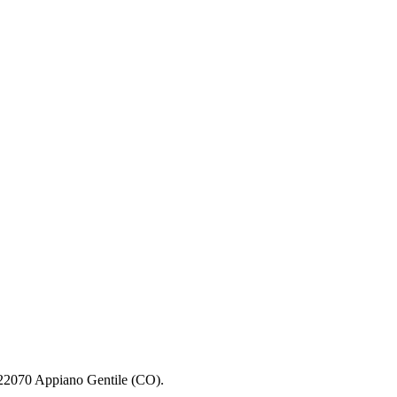
2070 Appiano Gentile (CO).