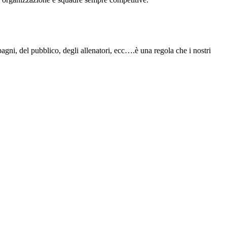
agni, del pubblico, degli allenatori, ecc….è una regola che i nostri